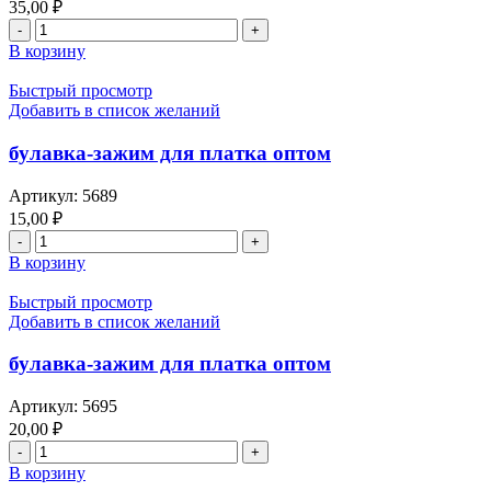
35,00
₽
В корзину
Быстрый просмотр
Добавить в список желаний
булавка-зажим для платка оптом
Артикул:
5689
15,00
₽
В корзину
Быстрый просмотр
Добавить в список желаний
булавка-зажим для платка оптом
Артикул:
5695
20,00
₽
В корзину