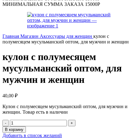
МИНИМАЛЬНАЯ СУММА ЗАКАЗА 15000Р
Главная
Магазин
Аксессуары для женщин
кулон с
полумесяцем мусульманский оптом, для мужчин и женщин
кулон с полумесяцем
мусульманский оптом, для
мужчин и женщин
40,00
₽
Кулон с полумесяцем мусульманский оптом, для мужчин и
женщин. Товар есть в наличии
В корзину
Добавить в список желаний