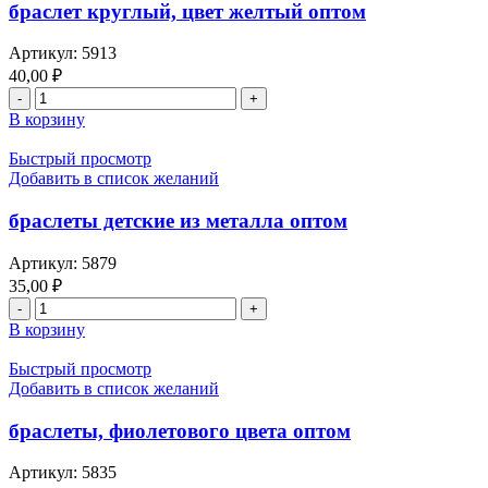
браслет круглый, цвет желтый оптом
Артикул:
5913
40,00
₽
В корзину
Быстрый просмотр
Добавить в список желаний
браслеты детские из металла оптом
Артикул:
5879
35,00
₽
В корзину
Быстрый просмотр
Добавить в список желаний
браслеты, фиолетового цвета оптом
Артикул:
5835