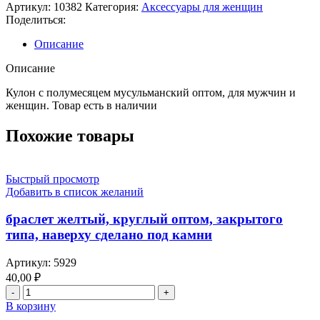
Артикул:
10382
Категория:
Аксессуары для женщин
Поделиться:
Описание
Описание
Кулон с полумесяцем мусульманский оптом, для мужчин и
женщин. Товар есть в наличии
Похожие товары
Быстрый просмотр
Добавить в список желаний
браслет желтый, круглый оптом, закрытого
типа, наверху сделано под камни
Артикул:
5929
40,00
₽
В корзину