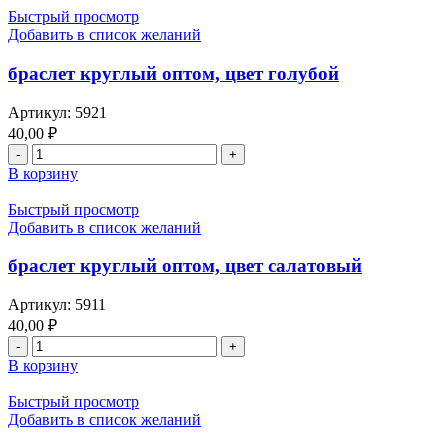
Быстрый просмотр
Добавить в список желаний
браслет круглый оптом, цвет голубой
Артикул:
5921
40,00
₽
В корзину
Быстрый просмотр
Добавить в список желаний
браслет круглый оптом, цвет салатовый
Артикул:
5911
40,00
₽
В корзину
Быстрый просмотр
Добавить в список желаний