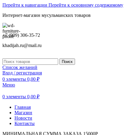
Перейти к навигации
Перейти к основному содержимому
Интернет-магазин мусульманских товаров
+7 (909) 306-35-72
khadijah.ru@mail.ru
Поиск
Список желаний
Вход / регистрация
0
элементы
0,00
₽
Меню
0
элементы
0,00
₽
Главная
Магазин
Новости
Контакты
МИНИМАЛЬНАЯ СУММА ЗАКАЗА 15000Р