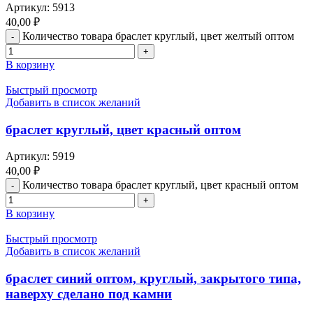
Артикул:
5913
40,00
₽
Количество товара браслет круглый, цвет желтый оптом
В корзину
Быстрый просмотр
Добавить в список желаний
браслет круглый, цвет красный оптом
Артикул:
5919
40,00
₽
Количество товара браслет круглый, цвет красный оптом
В корзину
Быстрый просмотр
Добавить в список желаний
браслет синий оптом, круглый, закрытого типа,
наверху сделано под камни