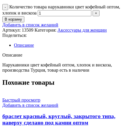
Количество товара нарукавники цвет кофейный оптом,
хлопок и вискоза
В корзину
Добавить в список желаний
Артикул:
13509
Категория:
Аксессуары для женщин
Поделиться:
Описание
Описание
Нарукавники цвет кофейный оптом, хлопок и вискоза,
производства Турция, товар есть в наличии
Похожие товары
Быстрый просмотр
Добавить в список желаний
браслет красный, круглый, закрытого типа,
наверху сделано под камни оптом