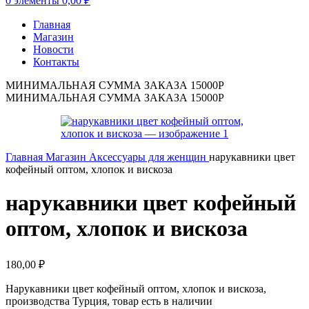
0
элементы
0,00
₽
Главная
Магазин
Новости
Контакты
МИНИМАЛЬНАЯ СУММА ЗАКАЗА 15000Р
МИНИМАЛЬНАЯ СУММА ЗАКАЗА 15000Р
Главная
Магазин
Аксессуары для женщин
нарукавники цвет
кофейный оптом, хлопок и вискоза
нарукавники цвет кофейный
оптом, хлопок и вискоза
180,00
₽
Нарукавники цвет кофейный оптом, хлопок и вискоза,
производства Турция, товар есть в наличии