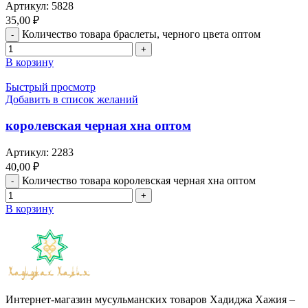
Артикул:
5828
35,00
₽
Количество товара браслеты, черного цвета оптом
В корзину
Быстрый просмотр
Добавить в список желаний
королевская черная хна оптом
Артикул:
2283
40,00
₽
Количество товара королевская черная хна оптом
В корзину
Интернет-магазин мусульманских товаров Хадиджа Хажия –