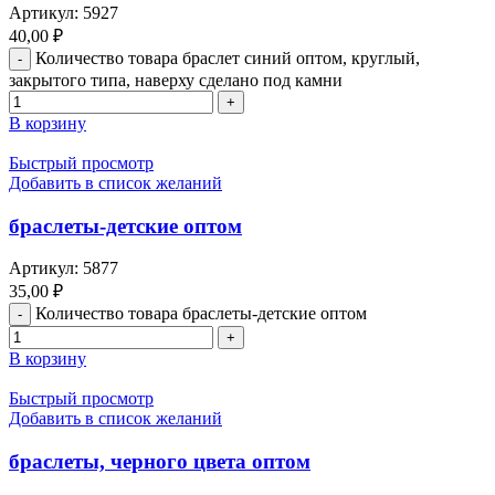
Артикул:
5927
40,00
₽
Количество товара браслет синий оптом, круглый,
закрытого типа, наверху сделано под камни
В корзину
Быстрый просмотр
Добавить в список желаний
браслеты-детские оптом
Артикул:
5877
35,00
₽
Количество товара браслеты-детские оптом
В корзину
Быстрый просмотр
Добавить в список желаний
браслеты, черного цвета оптом