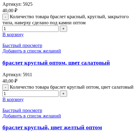
Артикул:
5925
40,00
₽
Количество товара браслет красный, круглый, закрытого
типа, наверху сделано под камни оптом
В корзину
Быстрый просмотр
Добавить в список желаний
браслет круглый оптом, цвет салатовый
Артикул:
5911
40,00
₽
Количество товара браслет круглый оптом, цвет салатовый
В корзину
Быстрый просмотр
Добавить в список желаний
браслет круглый, цвет желтый оптом