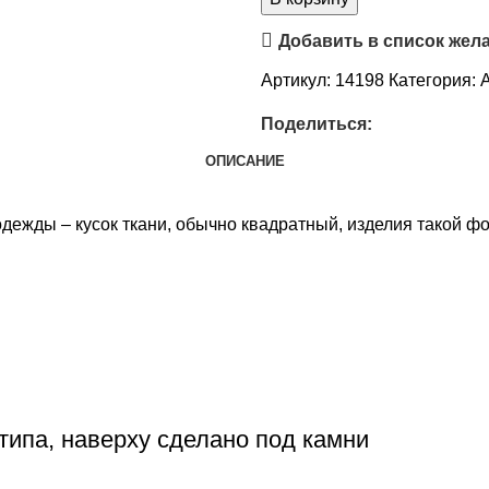
Добавить в список жел
Артикул:
14198
Категория:
Поделиться:
ОПИСАНИЕ
одежды – кусок ткани, обычно квадратный, изделия такой ф
типа, наверху сделано под камни