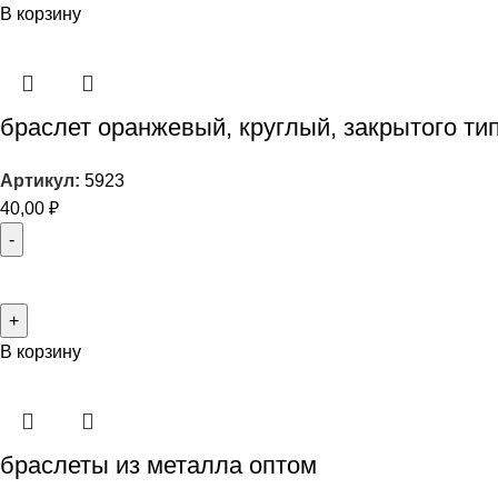
В корзину
браслет оранжевый, круглый, закрытого ти
Артикул:
5923
40,00
₽
В корзину
браслеты из металла оптом