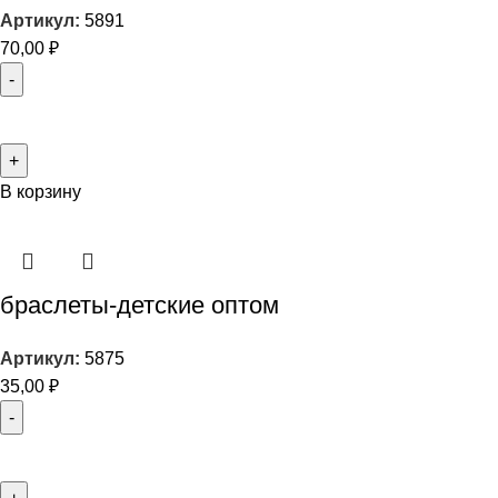
Артикул:
5891
70,00
₽
В корзину
браслеты-детские оптом
Артикул:
5875
35,00
₽