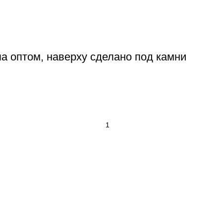
па оптом, наверху сделано под камни