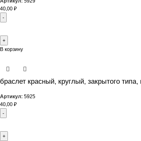
Артикул:
5929
40,00
₽
В корзину
браслет красный, круглый, закрытого типа,
Артикул:
5925
40,00
₽