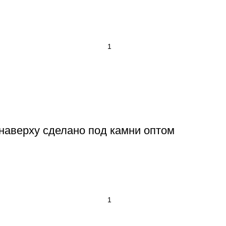
 наверху сделано под камни оптом