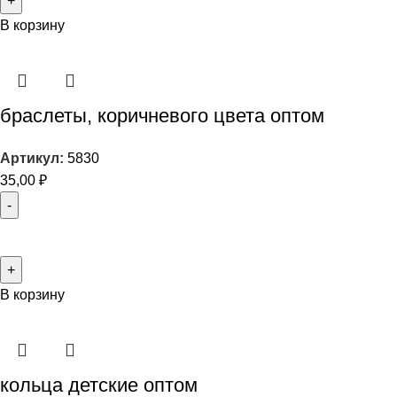
В корзину
браслеты, коричневого цвета оптом
Артикул:
5830
35,00
₽
В корзину
кольца детские оптом