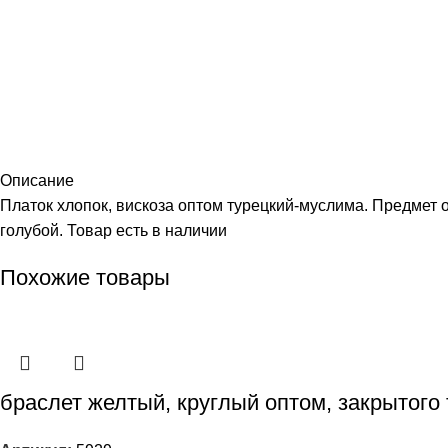
Описание
Платок хлопок, вискоза оптом турецкий-муслима. Предмет 
голубой. Товар есть в наличии
Похожие товары
браслет желтый, круглый оптом, закрытого 