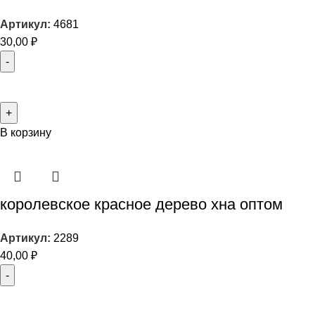
Артикул:
4681
30,00
₽
В корзину
королевское красное дерево хна оптом
Артикул:
2289
40,00
₽