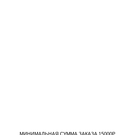
МИНИМАЛЬНАЯ СУММА ЗАКАЗА 15000Р