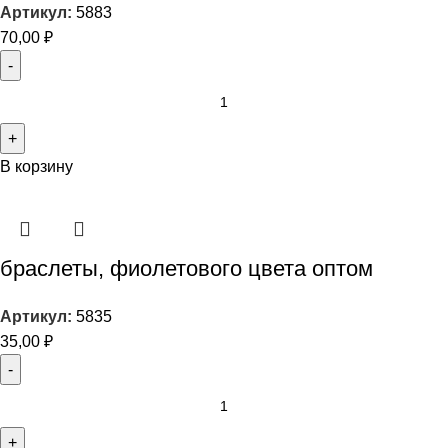
Артикул:
5883
70,00
₽
В корзину
браслеты, фиолетового цвета оптом
Артикул:
5835
35,00
₽