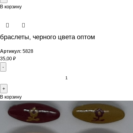
В корзину
браслеты, черного цвета оптом
Артикул:
5828
35,00
₽
В корзину