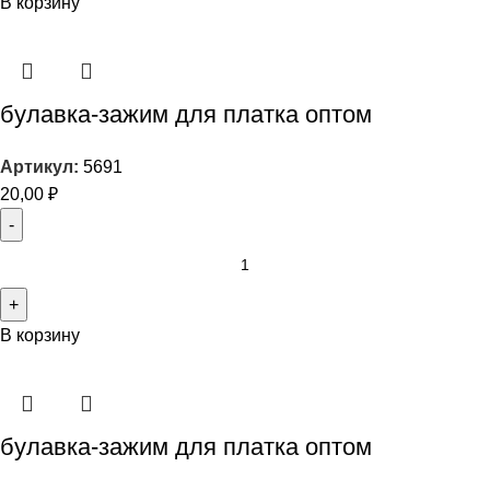
В корзину
булавка-зажим для платка оптом
Артикул:
5691
20,00
₽
В корзину
булавка-зажим для платка оптом