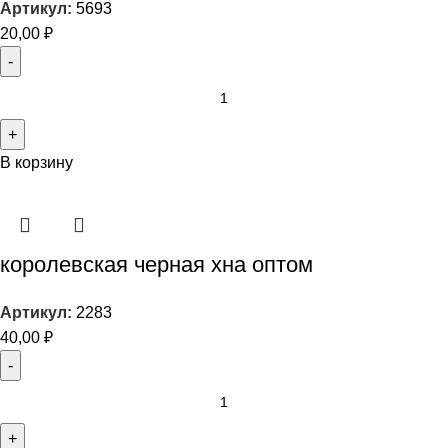
Артикул:
5693
20,00
₽
В корзину
королевская черная хна оптом
Артикул:
2283
40,00
₽