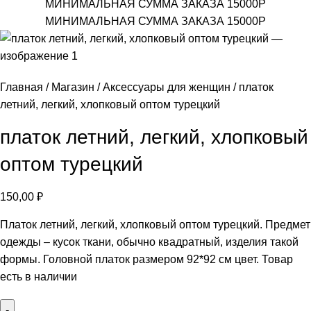
МИНИМАЛЬНАЯ СУММА ЗАКАЗА 15000Р
МИНИМАЛЬНАЯ СУММА ЗАКАЗА 15000Р
Главная
Магазин
Аксессуары для женщин
платок
летний, легкий, хлопковый оптом турецкий
платок летний, легкий, хлопковый
оптом турецкий
150,00
₽
Платок летний, легкий, хлопковый оптом турецкий. Предмет
одежды – кусок ткани, обычно квадратный, изделия такой
формы. Головной платок размером 92*92 см цвет. Товар
есть в наличии