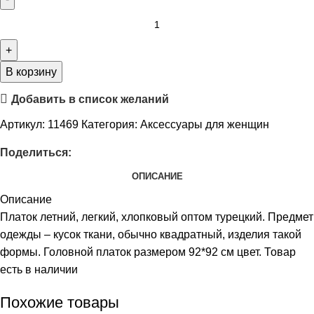
В корзину
Добавить в список желаний
Артикул:
11469
Категория:
Аксессуары для женщин
Поделиться:
ОПИСАНИЕ
Описание
Платок летний, легкий, хлопковый оптом турецкий. Предмет
одежды – кусок ткани, обычно квадратный, изделия такой
формы. Головной платок размером 92*92 см цвет. Товар
есть в наличии
Похожие товары