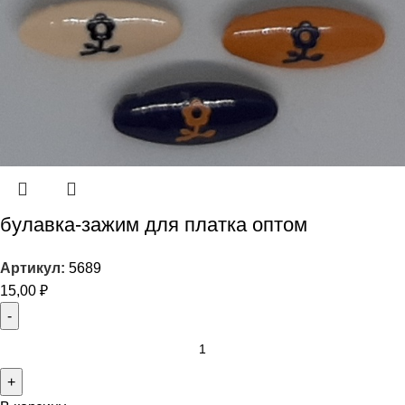
булавка-зажим для платка оптом
Артикул:
5689
15,00
₽