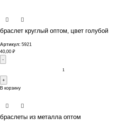
браслет круглый оптом, цвет голубой
Артикул:
5921
40,00
₽
В корзину
браслеты из металла оптом