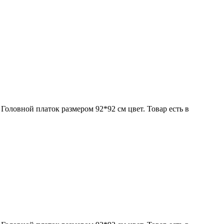
Головной платок размером 92*92 см цвет. Товар есть в