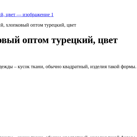
ий, хлопковый оптом турецкий, цвет
овый оптом турецкий, цвет
ежды – кусок ткани, обычно квадратный, изделия такой формы. 