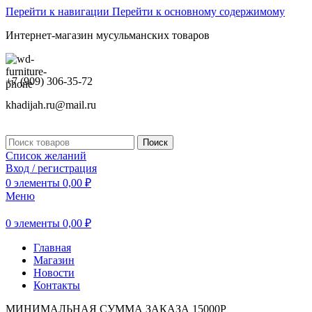
Перейти к навигации
Перейти к основному содержимому
Интернет-магазин мусульманских товаров
+7 (909) 306-35-72
khadijah.ru@mail.ru
Поиск
Список желаний
Вход / регистрация
0
элементы
0,00
₽
Меню
0
элементы
0,00
₽
Главная
Магазин
Новости
Контакты
МИНИМАЛЬНАЯ СУММА ЗАКАЗА 15000Р