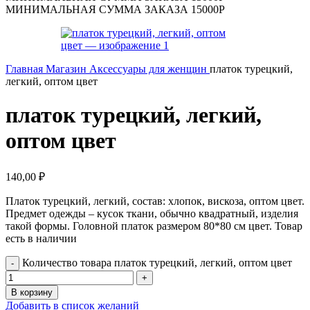
МИНИМАЛЬНАЯ СУММА ЗАКАЗА 15000Р
Главная
Магазин
Аксессуары для женщин
платок турецкий,
легкий, оптом цвет
платок турецкий, легкий,
оптом цвет
140,00
₽
Платок турецкий, легкий, состав: хлопок, вискоза, оптом цвет.
Предмет одежды – кусок ткани, обычно квадратный, изделия
такой формы. Головной платок размером 80*80 см цвет. Товар
есть в наличии
Количество товара платок турецкий, легкий, оптом цвет
В корзину
Добавить в список желаний