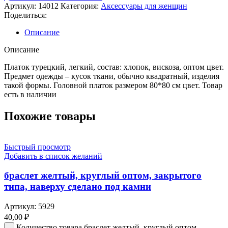
Артикул:
14012
Категория:
Аксессуары для женщин
Поделиться:
Описание
Описание
Платок турецкий, легкий, состав: хлопок, вискоза, оптом цвет.
Предмет одежды – кусок ткани, обычно квадратный, изделия
такой формы. Головной платок размером 80*80 см цвет. Товар
есть в наличии
Похожие товары
Быстрый просмотр
Добавить в список желаний
браслет желтый, круглый оптом, закрытого
типа, наверху сделано под камни
Артикул:
5929
40,00
₽
Количество товара браслет желтый, круглый оптом,