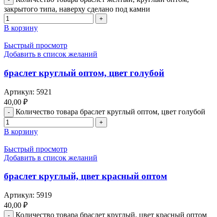
закрытого типа, наверху сделано под камни
В корзину
Быстрый просмотр
Добавить в список желаний
браслет круглый оптом, цвет голубой
Артикул:
5921
40,00
₽
Количество товара браслет круглый оптом, цвет голубой
В корзину
Быстрый просмотр
Добавить в список желаний
браслет круглый, цвет красный оптом
Артикул:
5919
40,00
₽
Количество товара браслет круглый, цвет красный оптом