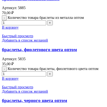
Артикул:
5885
70,00
₽
Количество товара браслеты из металла оптом
В корзину
Быстрый просмотр
Добавить в список желаний
браслеты, фиолетового цвета оптом
Артикул:
5835
35,00
₽
Количество товара браслеты, фиолетового цвета оптом
В корзину
Быстрый просмотр
Добавить в список желаний
браслеты, черного цвета оптом