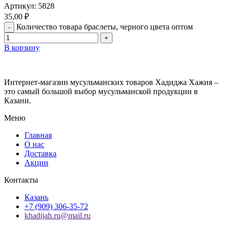
Артикул:
5828
35,00
₽
Количество товара браслеты, черного цвета оптом
В корзину
Интернет-магазин мусульманских товаров Хадиджа Хажия –
это самый большой выбор мусульманской продукции в
Казани.
Меню
Главная
О нас
Доставка
Акции
Контакты
Казань
+7 (909) 306-35-72
khadijah.ru@mail.ru