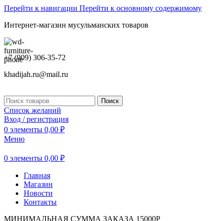
Перейти к навигации
Перейти к основному содержимому
Интернет-магазин мусульманских товаров
+7 (909) 306-35-72
khadijah.ru@mail.ru
Поиск
Список желаний
Вход / регистрация
0
элементы
0,00
₽
Меню
0
элементы
0,00
₽
Главная
Магазин
Новости
Контакты
МИНИМАЛЬНАЯ СУММА ЗАКАЗА 15000Р