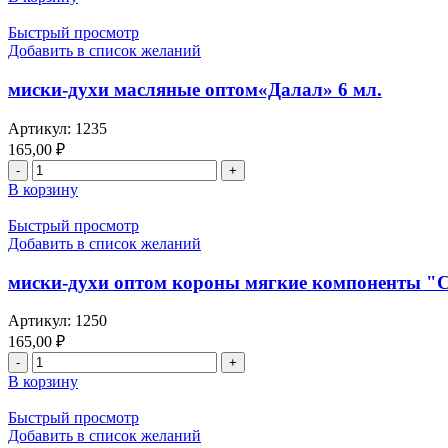
Быстрый просмотр
Добавить в список желаний
миски-духи масляные оптом«Далал» 6 мл.
Артикул:
1235
165,00
₽
В корзину
Быстрый просмотр
Добавить в список желаний
миски-духи оптом короны мягкие компоненты "С
Артикул:
1250
165,00
₽
В корзину
Быстрый просмотр
Добавить в список желаний