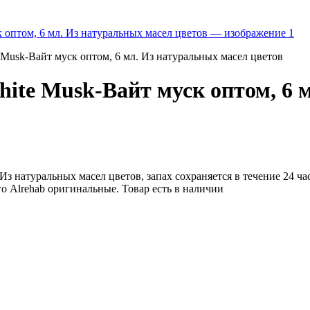
Musk-Вайт муск оптом, 6 мл. Из натуральных масел цветов
ite Musk-Вайт муск оптом, 6 
Из натуральных масел цветов, запах сохраняется в течение 24 ч
 Alrehab оригинальные. Товар есть в наличии