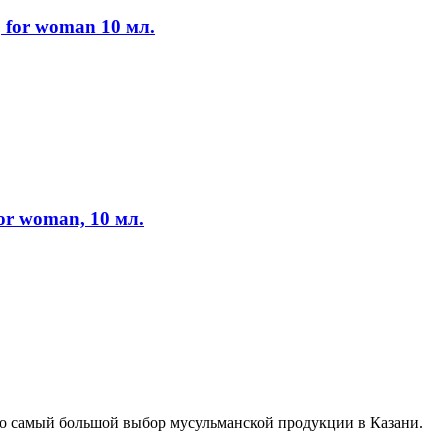
 for woman 10 мл.
or woman, 10 мл.
о самый большой выбор мусульманской продукции в Казани.