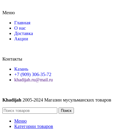
Меню
Главная
О нас
Доставка
Акции
Контакты
Казань
+7 (909) 306-35-72
khadijah.ru@mail.ru
Khadijah
2005-2024 Магазин мусульманских товаров
Поиск
Меню
Категории товаров