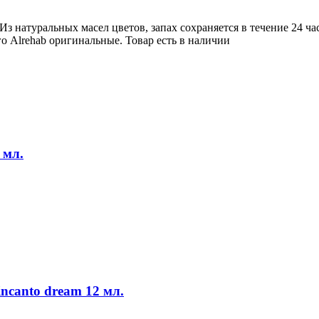
Из натуральных масел цветов, запах сохраняется в течение 24 ч
 Alrehab оригинальные. Товар есть в наличии
 мл.
incanto dream 12 мл.