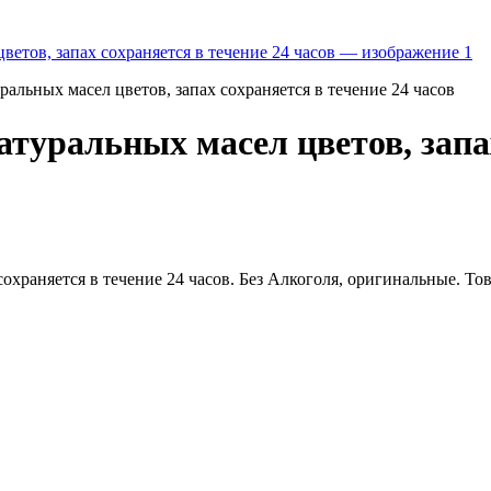
альных масел цветов, запах сохраняется в течение 24 часов
атуральных масел цветов, запах
охраняется в течение 24 часов. Без Алкоголя, оригинальные. Тов