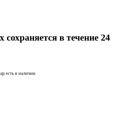
 сохраняется в течение 24
ар есть в наличии