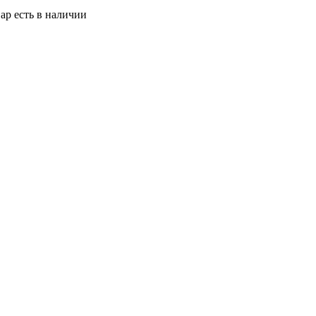
ар есть в наличии