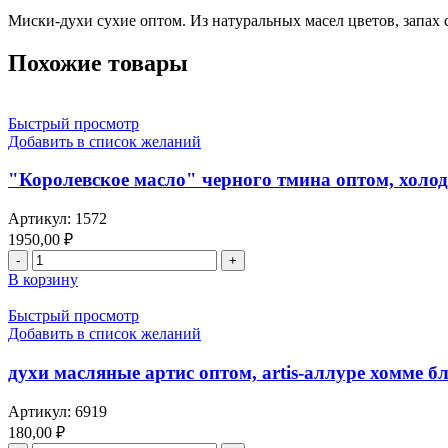
Миски-духи сухие оптом. Из натуральных масел цветов, запах с
Похожие товары
Быстрый просмотр
Добавить в список желаний
"Королевское масло" черного тмина оптом, холо
Артикул:
1572
1950,00
₽
В корзину
Быстрый просмотр
Добавить в список желаний
духи масляные артис оптом, artis-аллуре хомме бл
Артикул:
6919
180,00
₽