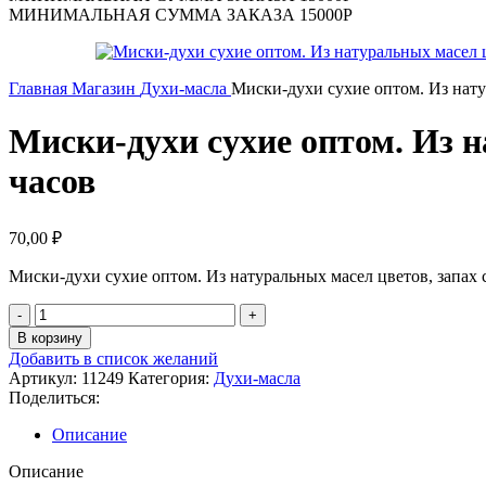
МИНИМАЛЬНАЯ СУММА ЗАКАЗА 15000Р
Главная
Магазин
Духи-масла
Миски-духи сухие оптом. Из натур
Миски-духи сухие оптом. Из н
часов
70,00
₽
Миски-духи сухие оптом. Из натуральных масел цветов, запах с
В корзину
Добавить в список желаний
Артикул:
11249
Категория:
Духи-масла
Поделиться:
Описание
Описание