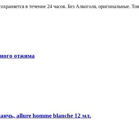
охраняется в течение 24 часов. Без Алкоголя, оригинальные. Тов
дного отжима
анчь, allure homme blanche 12 мл.