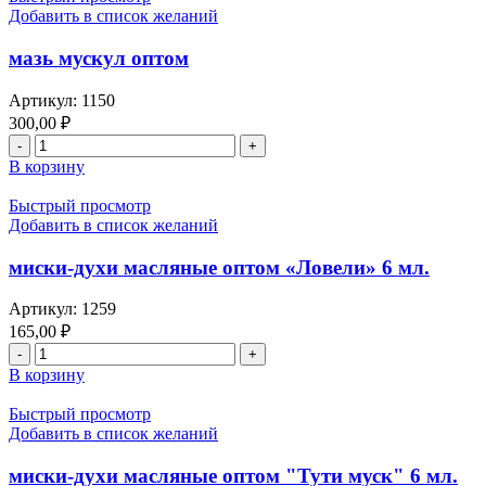
Добавить в список желаний
мазь мускул оптом
Артикул:
1150
300,00
₽
В корзину
Быстрый просмотр
Добавить в список желаний
миски-духи масляные оптом «Ловели» 6 мл.
Артикул:
1259
165,00
₽
В корзину
Быстрый просмотр
Добавить в список желаний
миски-духи масляные оптом "Тути муск" 6 мл.