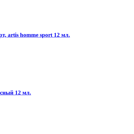
т, artis homme sport 12 мл.
сный 12 мл.