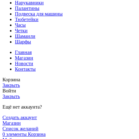
Нарукавники
Палантины
Подвеска для машины
Тюбетейки
Часы
Четки
Шамаили
Шарфы
Главная
Магазин
Новости
Контакты
Корзина
Закрыть
Войти
Закрыть
Ещё нет аккаунта?
Создать аккаунт
Магазин
Список желаний
0
элементы
Корзина