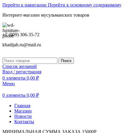
Перейти к навигации
Перейти к основному содержимому
Интернет-магазин мусульманских товаров
+7 (909) 306-35-72
khadijah.ru@mail.ru
Поиск
Список желаний
Вход / регистрация
0
элементы
0,00
₽
Меню
0
элементы
0,00
₽
Главная
Магазин
Новости
Контакты
МИНИМАЛЬНАЯ СУММА ЗАКАЗА 15000Р