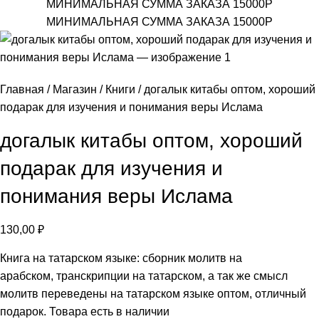
МИНИМАЛЬНАЯ СУММА ЗАКАЗА 15000Р
МИНИМАЛЬНАЯ СУММА ЗАКАЗА 15000Р
Главная
Магазин
Книги
догалык китабы оптом, хороший
подарак для изучения и понимания веры Ислама
догалык китабы оптом, хороший
подарак для изучения и
понимания веры Ислама
130,00
₽
Книга на татарском языке: сборник молитв на
арабском, транскрипции на татарском, а так же смысл
молитв переведены на татарском языке оптом, отличный
подарок. Товара есть в наличии