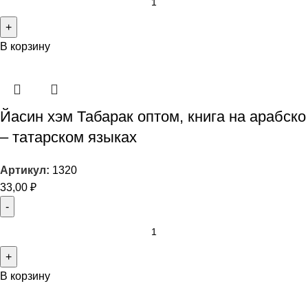
В корзину
Йасин хэм Табарак оптом, книга на арабско
– татарском языках
Артикул:
1320
33,00
₽
В корзину