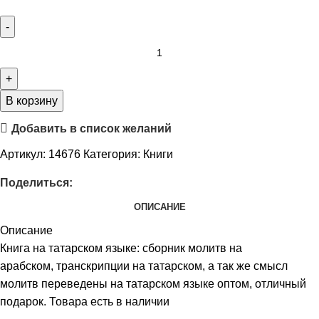
В корзину
Добавить в список желаний
Артикул:
14676
Категория:
Книги
Поделиться:
ОПИСАНИЕ
Описание
Книга на татарском языке: сборник молитв на
арабском, транскрипции на татарском, а так же смысл
молитв переведены на татарском языке оптом, отличный
подарок. Товара есть в наличии