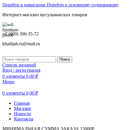
Перейти к навигации
Перейти к основному содержимому
Интернет-магазин мусульманских товаров
+7 (909) 306-35-72
khadijah.ru@mail.ru
Поиск
Список желаний
Вход / регистрация
0
элементы
0,00
₽
Меню
0
элементы
0,00
₽
Главная
Магазин
Новости
Контакты
МИНИМАЛЬНАЯ СУММА ЗАКАЗА 15000Р