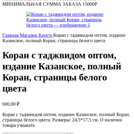
МИНИМАЛЬНАЯ СУММА ЗАКАЗА 15000Р
Главная
Магазин
Книги
Коран с таджвидом оптом, издание
Казанское, полный Коран, страницы белого цвета
Коран с таджвидом оптом,
издание Казанское, полный
Коран, страницы белого
цвета
600,00
₽
Коран с таджвидом оптом, издание Казанское, полный Коран,
страницы белого цвета. Размеры: 24,5*17,5 см. О наличии
товара узнавать