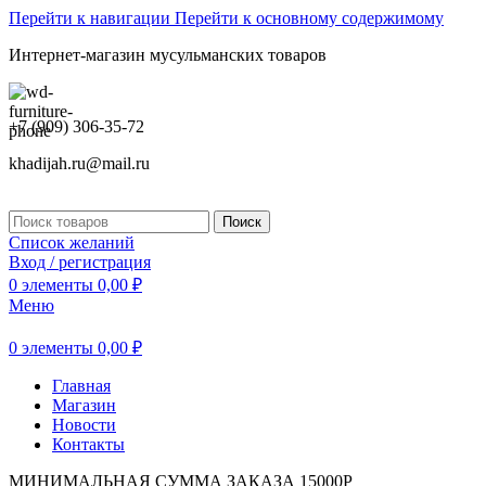
Перейти к навигации
Перейти к основному содержимому
Интернет-магазин мусульманских товаров
+7 (909) 306-35-72
khadijah.ru@mail.ru
Поиск
Список желаний
Вход / регистрация
0
элементы
0,00
₽
Меню
0
элементы
0,00
₽
Главная
Магазин
Новости
Контакты
МИНИМАЛЬНАЯ СУММА ЗАКАЗА 15000Р