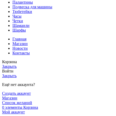
Палантины
Подвеска для машины
Тюбетейки
Часы
Четки
Шамаили
Шарфы
Главная
Магазин
Новости
Контакты
Корзина
Закрыть
Войти
Закрыть
Ещё нет аккаунта?
Создать аккаунт
Магазин
Список желаний
0
элементы
Корзина
Мой аккаунт