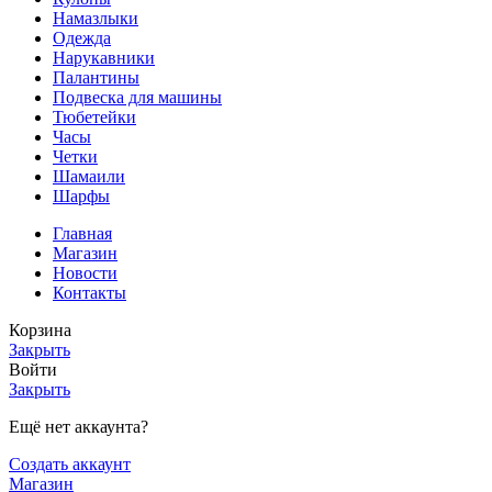
Намазлыки
Одежда
Нарукавники
Палантины
Подвеска для машины
Тюбетейки
Часы
Четки
Шамаили
Шарфы
Главная
Магазин
Новости
Контакты
Корзина
Закрыть
Войти
Закрыть
Ещё нет аккаунта?
Создать аккаунт
Магазин