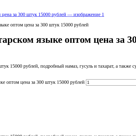
языке оптом цена за 300 штук 15000 рублей
атарском языке оптом цена за 3
штук 15000 рублей, подробный намаз, гусуль и тахарат, а также 
ыке оптом цена за 300 штук 15000 рублей