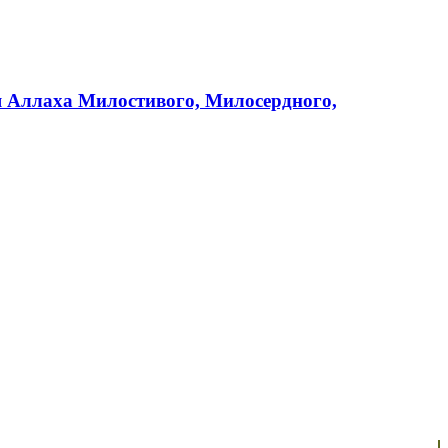
мя Аллаха Милостивого, Милосердного,