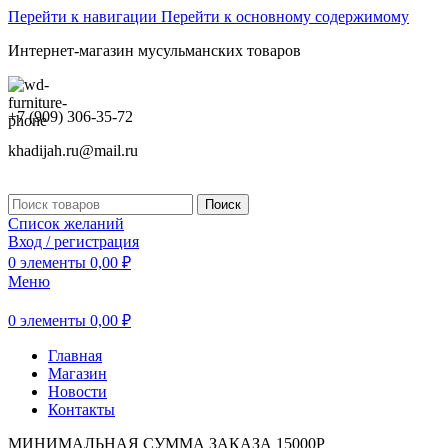
Перейти к навигации
Перейти к основному содержимому
Интернет-магазин мусульманских товаров
+7 (909) 306-35-72
khadijah.ru@mail.ru
Поиск
Список желаний
Вход / регистрация
0
элементы
0,00
₽
Меню
0
элементы
0,00
₽
Главная
Магазин
Новости
Контакты
МИНИМАЛЬНАЯ СУММА ЗАКАЗА 15000Р