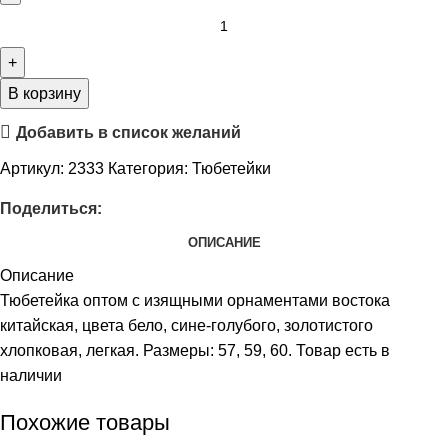
В корзину
Добавить в список желаний
Артикул:
2333
Категория:
Тюбетейки
Поделиться:
ОПИСАНИЕ
Описание
Тюбетейка оптом с изящными орнаментами востока
китайская, цвета бело, сине-голубого, золотистого
хлопковая, легкая. Размеры: 57, 59, 60. Товар есть в
наличии
Похожие товары