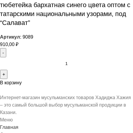
тюбетейка бархатная синего цвета оптом с
татарскими национальными узорами, под
“Салават”
Артикул:
9089
910,00
₽
В корзину
Интернет-магазин мусульманских товаров Хадиджа Хажия
– это самый большой выбор мусульманской продукции в
Казани.
Меню
Главная