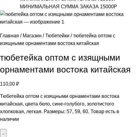
МИНИМАЛЬНАЯ СУММА ЗАКАЗА 15000Р
Главная
Магазин
Тюбетейки
тюбетейка оптом с
изящными орнаментами востока китайская
тюбетейка оптом с изящными
орнаментами востока китайская
110,00
₽
Тюбетейка оптом с изящными орнаментами востока
китайская, цвета бело, сине-голубого, золотистого
хлопковая, легкая. Размеры: 57, 59, 60. Товар есть в
наличии