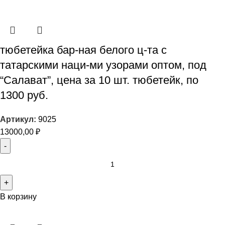
тюбетейка бар-ная белого ц-та с
татарскими наци-ми узорами оптом, под
“Салават”, цена за 10 шт. тюбетейк, по
1300 руб.
Артикул:
9025
13000,00
₽
В корзину