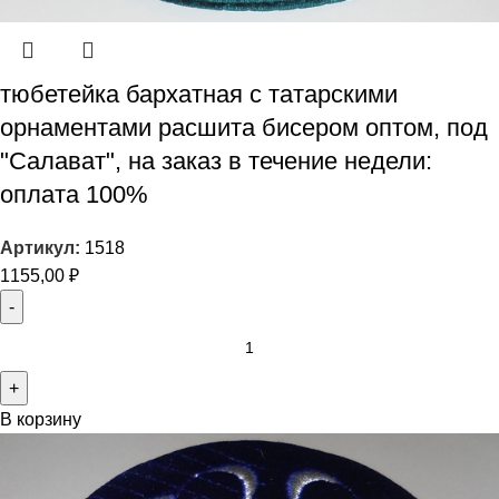
тюбетейка бархатная с татарскими
орнаментами расшита бисером оптом, под
"Салават", на заказ в течение недели:
оплата 100%
Артикул:
1518
1155,00
₽
В корзину