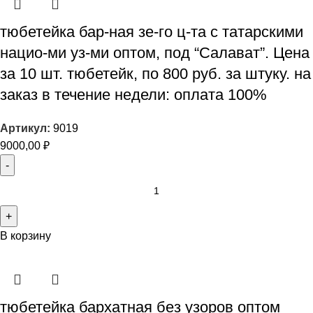
тюбетейка бар-ная зе-го ц-та с татарскими
нацио-ми уз-ми оптом, под “Салават”. Цена
за 10 шт. тюбетейк, по 800 руб. за штуку. на
заказ в течение недели: оплата 100%
Артикул:
9019
9000,00
₽
В корзину
тюбетейка бархатная без узоров оптом