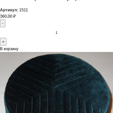
Артикул:
1511
360,00
₽
В корзину