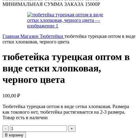
МИНИМАЛЬНАЯ СУММА ЗАКАЗА 15000Р
Главная
Магазин
Тюбетейки
тюбетейка турецкая оптом в виде
сетки хлопковая, черного цвета
тюбетейка турецкая оптом в
виде сетки хлопковая,
черного цвета
100,00
₽
Тюбетейка турецкая оптом в виде сетки хлопковая. Размера
как токового нет, тюбетейка растягивается на 2-3 размера.
Товар есть в наличии
Количество
товара
В корзину