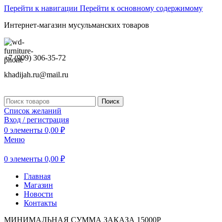
Перейти к навигации
Перейти к основному содержимому
Интернет-магазин мусульманских товаров
+7 (909) 306-35-72
khadijah.ru@mail.ru
Поиск
Список желаний
Вход / регистрация
0
элементы
0,00
₽
Меню
0
элементы
0,00
₽
Главная
Магазин
Новости
Контакты
МИНИМАЛЬНАЯ СУММА ЗАКАЗА 15000Р