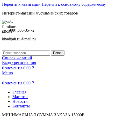
Перейти к навигации
Перейти к основному содержимому
Интернет-магазин мусульманских товаров
+7 (909) 306-35-72
khadijah.ru@mail.ru
Поиск
Список желаний
Вход / регистрация
0
элементы
0,00
₽
Меню
0
элементы
0,00
₽
Главная
Магазин
Новости
Контакты
МИНИМАЛЬНАЯ СУММА ЗАКАЗА 15000Р