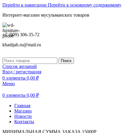
Перейти к навигации
Перейти к основному содержимому
Интернет-магазин мусульманских товаров
+7 (909) 306-35-72
khadijah.ru@mail.ru
Поиск
Список желаний
Вход / регистрация
0
элементы
0,00
₽
Меню
0
элементы
0,00
₽
Главная
Магазин
Новости
Контакты
МИНИМАЛЬНАЯ СУММА ЗАКАЗА 15000Р