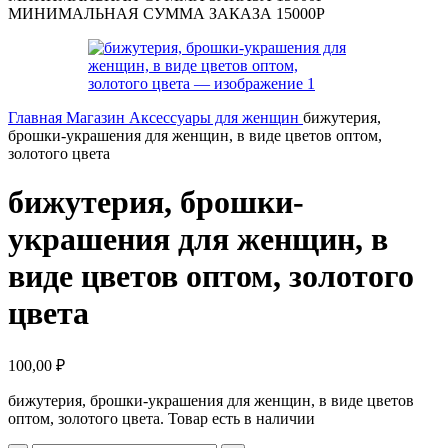
МИНИМАЛЬНАЯ СУММА ЗАКАЗА 15000Р
Главная
Магазин
Аксессуары для женщин
бижутерия,
брошки-украшения для женщин, в виде цветов оптом,
золотого цвета
бижутерия, брошки-
украшения для женщин, в
виде цветов оптом, золотого
цвета
100,00
₽
бижутерия, брошки-украшения для женщин, в виде цветов
оптом, золотого цвета. Товар есть в наличии