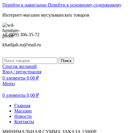
Перейти к навигации
Перейти к основному содержимому
Интернет-магазин мусульманских товаров
+7 (909) 306-35-72
khadijah.ru@mail.ru
Поиск
Список желаний
Вход / регистрация
0
элементы
0,00
₽
Меню
0
элементы
0,00
₽
Главная
Магазин
Новости
Контакты
МИНИМАЛЬНАЯ СУММА ЗАКАЗА 15000Р