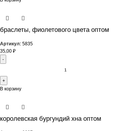
браслеты, фиолетового цвета оптом
Артикул:
5835
35,00
₽
В корзину
королевская бургундий хна оптом