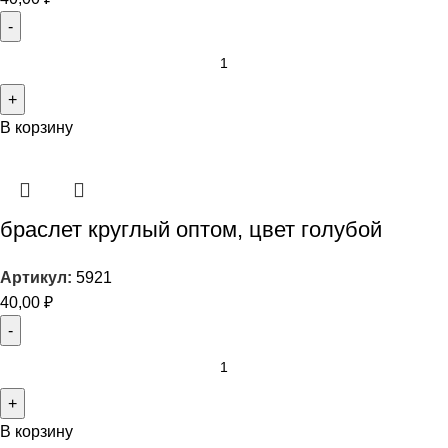
В корзину
браслет круглый оптом, цвет голубой
Артикул:
5921
40,00
₽
В корзину