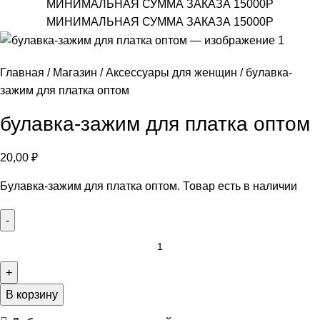
МИНИМАЛЬНАЯ СУММА ЗАКАЗА 15000Р
МИНИМАЛЬНАЯ СУММА ЗАКАЗА 15000Р
Главная
Магазин
Аксессуары для женщин
булавка-
зажим для платка оптом
булавка-зажим для платка оптом
20,00
₽
Булавка-зажим для платка оптом. Товар есть в наличии
В корзину