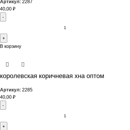
Артикул:
2287
40,00
₽
В корзину
королевская коричневая хна оптом
Артикул:
2285
40,00
₽