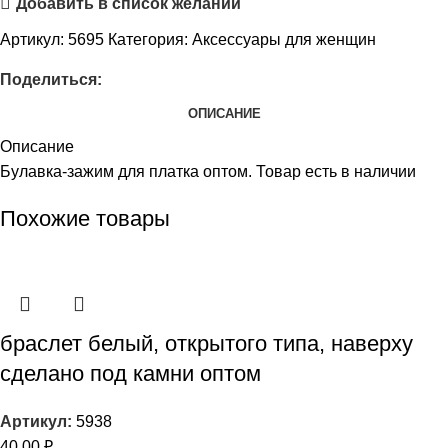
Добавить в список желаний
Артикул:
5695
Категория:
Аксессуары для женщин
Поделиться:
ОПИСАНИЕ
Описание
Булавка-зажим для платка оптом. Товар есть в наличии
Похожие товары
браслет белый, открытого типа, наверху
сделано под камни оптом
Артикул:
5938
40,00
₽