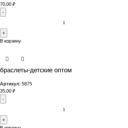
70,00
₽
В корзину
браслеты-детские оптом
Артикул:
5875
35,00
₽
В корзину