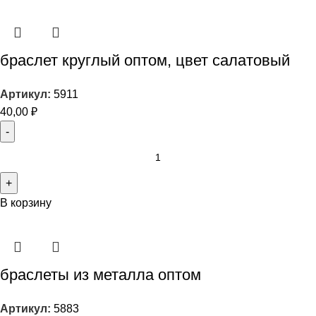
браслет круглый оптом, цвет салатовый
Артикул:
5911
40,00
₽
В корзину
браслеты из металла оптом
Артикул:
5883