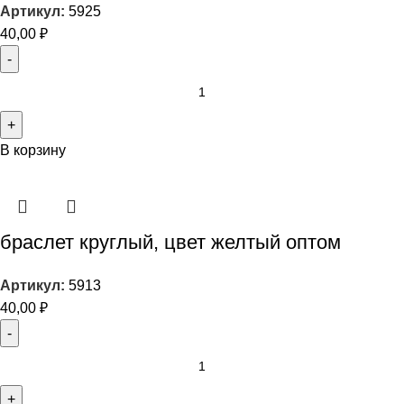
Артикул:
5925
40,00
₽
В корзину
браслет круглый, цвет желтый оптом
Артикул:
5913
40,00
₽