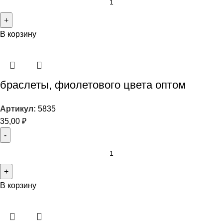
В корзину
браслеты, фиолетового цвета оптом
Артикул:
5835
35,00
₽
В корзину