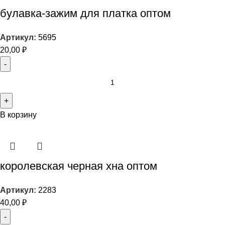
булавка-зажим для платка оптом
Артикул:
5695
20,00
₽
В корзину
королевская черная хна оптом
Артикул:
2283
40,00
₽