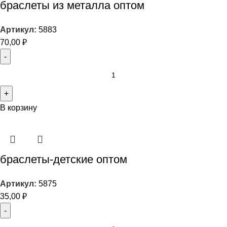
браслеты из металла оптом
Артикул:
5883
70,00
₽
В корзину
браслеты-детские оптом
Артикул:
5875
35,00
₽