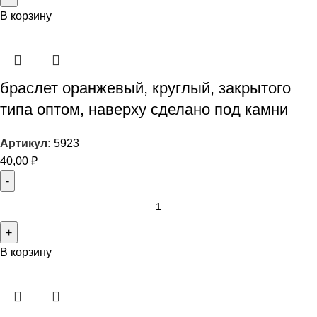
В корзину
браслет оранжевый, круглый, закрытого
типа оптом, наверху сделано под камни
Артикул:
5923
40,00
₽
В корзину