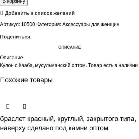
В корзину
Добавить в список желаний
Артикул:
10500
Категория:
Аксессуары для женщин
Поделиться:
ОПИСАНИЕ
Описание
Кулон с Кааба, мусульманский оптом. Товар есть в наличии
Похожие товары
браслет красный, круглый, закрытого типа,
наверху сделано под камни оптом