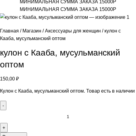
МИНИМАЛЬНАЯ СУММА ЗАКАЗА 15000Р
МИНИМАЛЬНАЯ СУММА ЗАКАЗА 15000Р
Главная
Магазин
Аксессуары для женщин
кулон с
Кааба, мусульманский оптом
кулон с Кааба, мусульманский
оптом
150,00
₽
Кулон с Кааба, мусульманский оптом. Товар есть в наличии