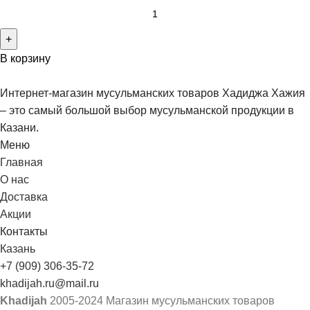
В корзину
Интернет-магазин мусульманских товаров Хадиджа Хажия
– это самый большой выбор мусульманской продукции в
Казани.
Меню
Главная
О нас
Доставка
Акции
Контакты
Казань
+7 (909) 306-35-72
khadijah.ru@mail.ru
Khadijah
2005-2024 Магазин мусульманских товаров