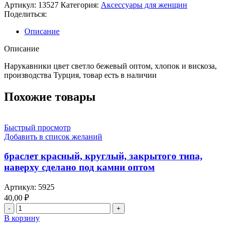
Артикул:
13527
Категория:
Аксессуары для женщин
Поделиться:
Описание
Описание
Нарукавники цвет светло бежевый оптом, хлопок и вискоза,
производства Турция, товар есть в наличии
Похожие товары
Быстрый просмотр
Добавить в список желаний
браслет красный, круглый, закрытого типа,
наверху сделано под камни оптом
Артикул:
5925
40,00
₽
В корзину