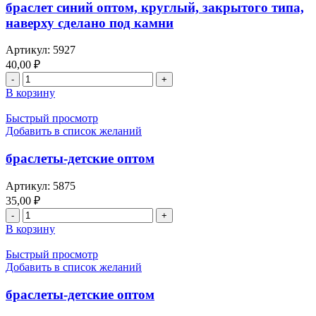
браслет синий оптом, круглый, закрытого типа,
наверху сделано под камни
Артикул:
5927
40,00
₽
В корзину
Быстрый просмотр
Добавить в список желаний
браслеты-детские оптом
Артикул:
5875
35,00
₽
В корзину
Быстрый просмотр
Добавить в список желаний
браслеты-детские оптом