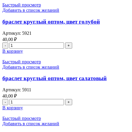
Быстрый просмотр
Добавить в список желаний
браслет круглый оптом, цвет голубой
Артикул:
5921
40,00
₽
В корзину
Быстрый просмотр
Добавить в список желаний
браслет круглый оптом, цвет салатовый
Артикул:
5911
40,00
₽
В корзину
Быстрый просмотр
Добавить в список желаний