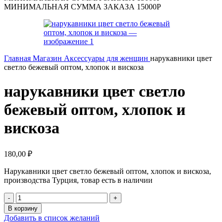
МИНИМАЛЬНАЯ СУММА ЗАКАЗА 15000Р
Главная
Магазин
Аксессуары для женщин
нарукавники цвет
светло бежевый оптом, хлопок и вискоза
нарукавники цвет светло
бежевый оптом, хлопок и
вискоза
180,00
₽
Нарукавники цвет светло бежевый оптом, хлопок и вискоза,
производства Турция, товар есть в наличии
В корзину
Добавить в список желаний