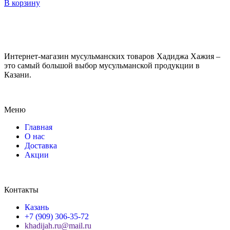
В корзину
Интернет-магазин мусульманских товаров Хадиджа Хажия –
это самый большой выбор мусульманской продукции в
Казани.
Меню
Главная
О нас
Доставка
Акции
Контакты
Казань
+7 (909) 306-35-72
khadijah.ru@mail.ru