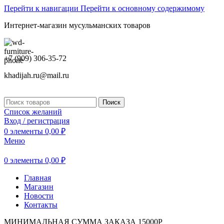
Перейти к навигации
Перейти к основному содержимому
Интернет-магазин мусульманских товаров
+7 (909) 306-35-72
khadijah.ru@mail.ru
Поиск
Список желаний
Вход / регистрация
0
элементы
0,00
₽
Меню
0
элементы
0,00
₽
Главная
Магазин
Новости
Контакты
МИНИМАЛЬНАЯ СУММА ЗАКАЗА 15000Р