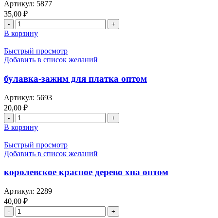
Артикул:
5877
35,00
₽
В корзину
Быстрый просмотр
Добавить в список желаний
булавка-зажим для платка оптом
Артикул:
5693
20,00
₽
В корзину
Быстрый просмотр
Добавить в список желаний
королевское красное дерево хна оптом
Артикул:
2289
40,00
₽