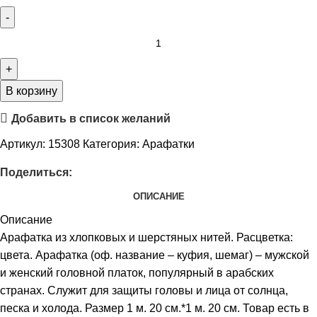
В корзину
Добавить в список желаний
Артикул:
15308
Категория:
Арафатки
Поделиться:
ОПИСАНИЕ
Описание
Арафатка из хлопковых и шерстяных нитей. Расцветка:
цвета. Арафатка (оф. название – куфия, шемаг) – мужской
и женский головной платок, популярный в арабских
странах. Служит для защиты головы и лица от солнца,
песка и холода. Размер 1 м. 20 см.*1 м. 20 см. Товар есть в