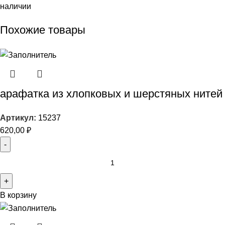
наличии
Похожие товары
арафатка из хлопковых и шерстяных нитей
Артикул:
15237
620,00
₽
В корзину