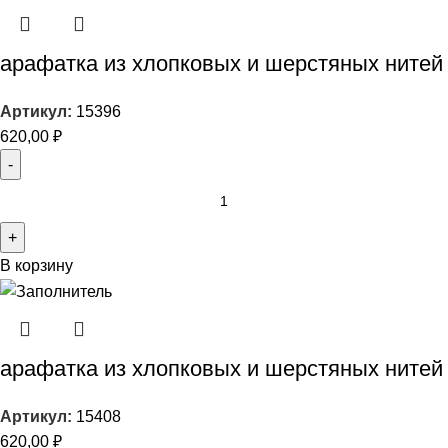
арафатка из хлопковых и шерстяных нитей
Артикул:
15396
620,00
₽
В корзину
арафатка из хлопковых и шерстяных нитей
Артикул:
15408
620,00
₽