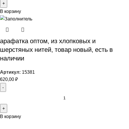
В корзину
арафатка оптом, из хлопковых и
шерстяных нитей, товар новый, есть в
наличии
Артикул:
15381
620,00
₽
В корзину