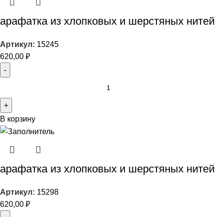
арафатка из хлопковых и шерстяных нитей
Артикул:
15245
620,00
₽
В корзину
арафатка из хлопковых и шерстяных нитей
Артикул:
15298
620,00
₽