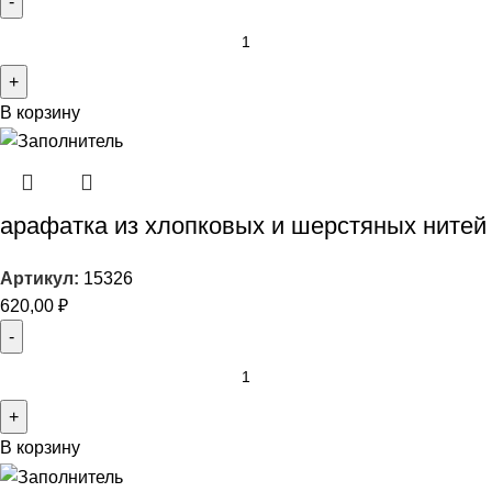
В корзину
арафатка из хлопковых и шерстяных нитей
Артикул:
15326
620,00
₽
В корзину