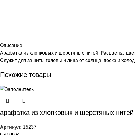
Описание
Арафатка из хлопковых и шерстяных нитей. Расцветка: цвет
Служит для защиты головы и лица от солнца, песка и холода.
Похожие товары
арафатка из хлопковых и шерстяных нитей
Артикул:
15237
620,00
₽