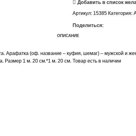
Добавить в список жел
Артикул:
15385
Категория:
Поделиться:
ОПИСАНИЕ
а. Арафатка (оф. название – куфия, шемаг) – мужской и же
 Размер 1 м. 20 см.*1 м. 20 см. Товар есть в наличии