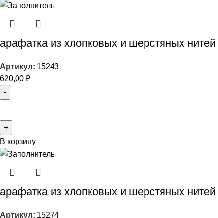
арафатка из хлопковых и шерстяных нитей
Артикул:
15243
620,00
₽
В корзину
арафатка из хлопковых и шерстяных нитей
Артикул:
15274