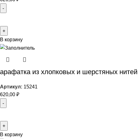
В корзину
арафатка из хлопковых и шерстяных нитей
Артикул:
15241
620,00
₽
В корзину