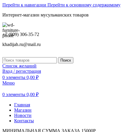
Перейти к навигации
Перейти к основному содержимому
Интернет-магазин мусульманских товаров
+7 (909) 306-35-72
khadijah.ru@mail.ru
Поиск
Список желаний
Вход / регистрация
0
элементы
0,00
₽
Меню
0
элементы
0,00
₽
Главная
Магазин
Новости
Контакты
МИНИМАЛЬНАЯ СУММА ЗАКАЗА 15000Р