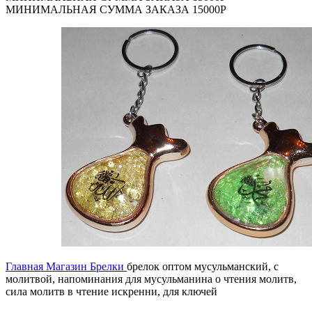
МИНИМАЛЬНАЯ СУММА ЗАКАЗА 15000Р
Главная
Магазин
Брелки
брелок оптом мусульманский, с
молитвой, напоминания для мусульманина о чтения молитв,
сила молитв в чтение искренни, для ключей