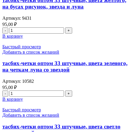
тасбих-четки оптом 33 штучные, цвета желтого,
на бусах рисунок, звезда и луна
Артикул:
9431
95,00
₽
В корзину
Быстрый просмотр
Добавить в список желаний
тасбих-четки оптом 33 штучные, цвета зеленого,
на четкам луна со звездой
Артикул:
10582
95,00
₽
В корзину
Быстрый просмотр
Добавить в список желаний
тасбих-четки оптом 33 штучные, цвета светло