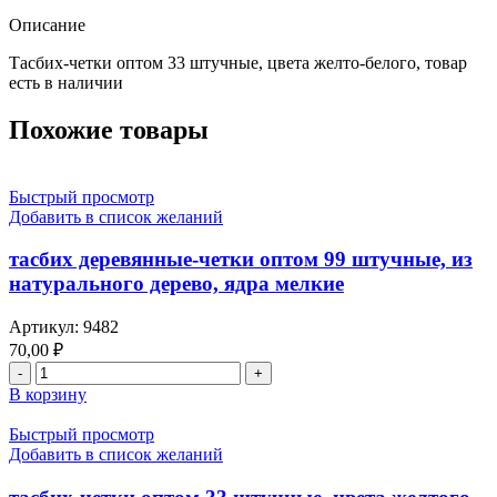
Описание
Тасбих-четки оптом 33 штучные, цвета желто-белого, товар
есть в наличии
Похожие товары
Быстрый просмотр
Добавить в список желаний
тасбих деревянные-четки оптом 99 штучные, из
натурального дерево, ядра мелкие
Артикул:
9482
70,00
₽
В корзину
Быстрый просмотр
Добавить в список желаний