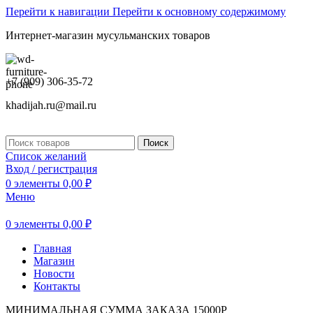
Перейти к навигации
Перейти к основному содержимому
Интернет-магазин мусульманских товаров
+7 (909) 306-35-72
khadijah.ru@mail.ru
Поиск
Список желаний
Вход / регистрация
0
элементы
0,00
₽
Меню
0
элементы
0,00
₽
Главная
Магазин
Новости
Контакты
МИНИМАЛЬНАЯ СУММА ЗАКАЗА 15000Р