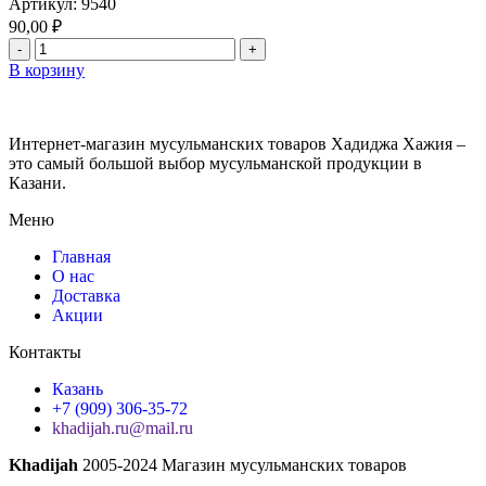
Артикул:
9540
90,00
₽
В корзину
Интернет-магазин мусульманских товаров Хадиджа Хажия –
это самый большой выбор мусульманской продукции в
Казани.
Меню
Главная
О нас
Доставка
Акции
Контакты
Казань
+7 (909) 306-35-72
khadijah.ru@mail.ru
Khadijah
2005-2024 Магазин мусульманских товаров