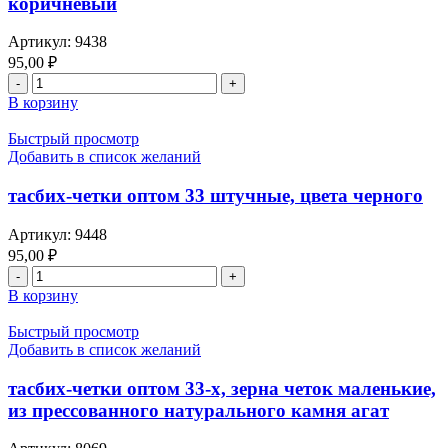
коричневый
Артикул:
9438
95,00
₽
В корзину
Быстрый просмотр
Добавить в список желаний
тасбих-четки оптом 33 штучные, цвета черного
Артикул:
9448
95,00
₽
В корзину
Быстрый просмотр
Добавить в список желаний
тасбих-четки оптом 33-х, зерна четок маленькие,
из прессованного натурального камня агат