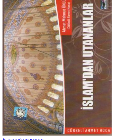
Быстрый просмотр