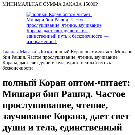
МИНИМАЛЬНАЯ СУММА ЗАКАЗА 15000Р
Главная
Магазин
Диски
полный Коран оптом-читает: Мишари
бин Рашид. Частое прослушивание, чтение, заучивание
Корана, дает свет души и тела, единственный путь к
бесконечности
полный Коран оптом-читает:
Мишари бин Рашид. Частое
прослушивание, чтение,
заучивание Корана, дает свет
души и тела, единственный