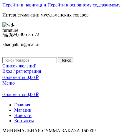
Перейти к навигации
Перейти к основному содержимому
Интернет-магазин мусульманских товаров
+7 (909) 306-35-72
khadijah.ru@mail.ru
Поиск
Список желаний
Вход / регистрация
0
элементы
0,00
₽
Меню
0
элементы
0,00
₽
Главная
Магазин
Новости
Контакты
МИНИМАЛЬНАЯ СУММА ЗАКАЗА 15000Р