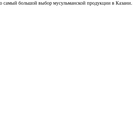
о самый большой выбор мусульманской продукции в Казани.