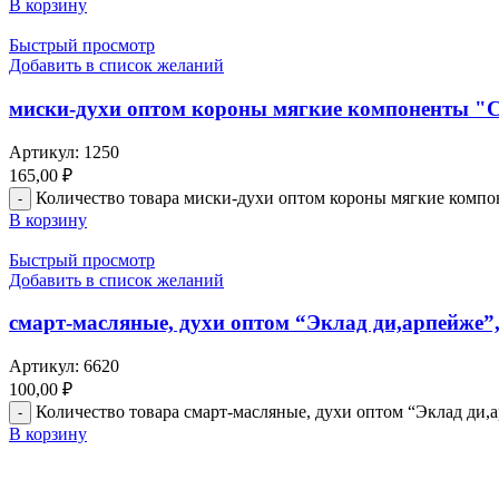
В корзину
Быстрый просмотр
Добавить в список желаний
миски-духи оптом короны мягкие компоненты "С
Артикул:
1250
165,00
₽
Количество товара миски-духи оптом короны мягкие компо
В корзину
Быстрый просмотр
Добавить в список желаний
смарт-масляные, духи оптом “Эклад ди,арпейже”,
Артикул:
6620
100,00
₽
Количество товара смарт-масляные, духи оптом “Эклад ди,а
В корзину