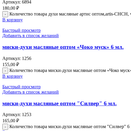
Артикул:
6894
180,00
₽
Количество товара духи масляные артис оптом,artis-CHCH, 
В корзину
Быстрый просмотр
Добавить в список желаний
миски-духи масляные оптом «Чоко муск» 6 мл.
Артикул:
1256
155,00
₽
Количество товара миски-духи масляные оптом «Чоко муск»
В корзину
Быстрый просмотр
Добавить в список желаний
миски-духи масляные оптом "Силвер" 6 мл.
Артикул:
1253
165,00
₽
Количество товара миски-духи масляные оптом "Силвер" 6 