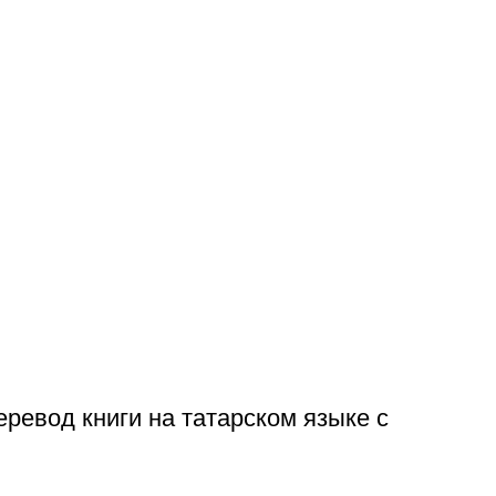
еревод книги на татарском языке с