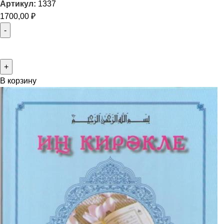
Артикул:
1337
1700,00
₽
В корзину