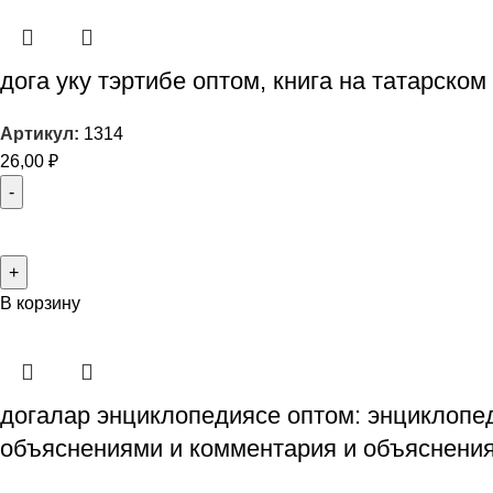
дога уку тэртибе оптом, книга на татарском
Артикул:
1314
26,00
₽
В корзину
догалар энциклопедиясе оптом: энциклопед
объяснениями и комментария и объяснения