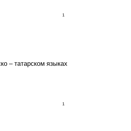
ско – татарском языках