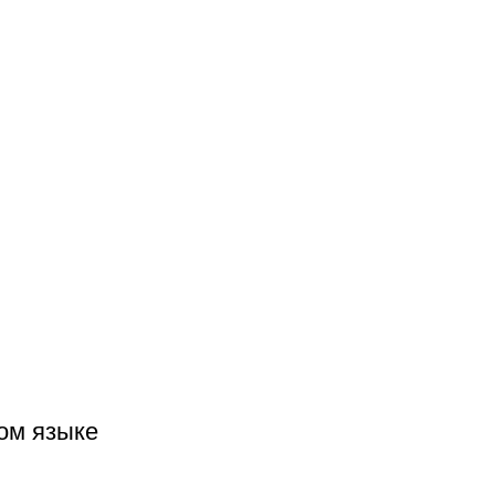
ком языке