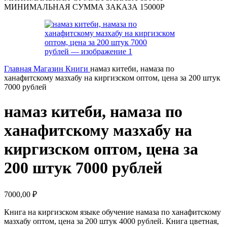
МИНИМАЛЬНАЯ СУММА ЗАКАЗА 15000Р
Главная
Магазин
Книги
намаз китеби, намаза по
ханафитскому мазхабу на киргизском оптом, цена за 200 штук
7000 рублей
намаз китеби, намаза по
ханафитскому мазхабу на
киргизском оптом, цена за
200 штук 7000 рублей
7000,00
₽
Книга на киргизском языке обучение намаза по ханафитскому
мазхабу оптом, цена за 200 штук 4000 рублей. Книга цветная,