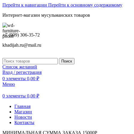
Перейти к навигации
Перейти к основному содержимому
Интернет-магазин мусульманских товаров
+7 (909) 306-35-72
khadijah.ru@mail.ru
Поиск
Список желаний
Вход / регистрация
0
элементы
0,00
₽
Меню
0
элементы
0,00
₽
Главная
Магазин
Новости
Контакты
МИНИМАЛЬНАЯ СУММА ЗАКАЗА 15000Р