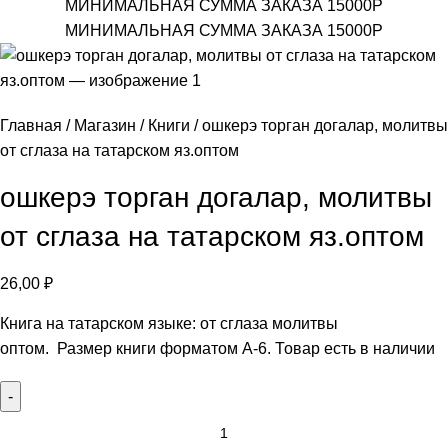
МИНИМАЛЬНАЯ СУММА ЗАКАЗА 15000Р
МИНИМАЛЬНАЯ СУММА ЗАКАЗА 15000Р
Главная
Магазин
Книги
ошкерэ торган догалар, молитвы
от сглаза на татарском яз.оптом
ошкерэ торган догалар, молитвы
от сглаза на татарском яз.оптом
26,00
₽
Книга на татарском языке: от сглаза молитвы
оптом. Размер книги форматом А-6. Товар есть в наличии