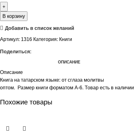
В корзину
Добавить в список желаний
Артикул:
1316
Категория:
Книги
Поделиться:
ОПИСАНИЕ
Описание
Книга на татарском языке: от сглаза молитвы
оптом. Размер книги форматом А-6. Товар есть в наличии
Похожие товары