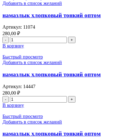
Добавить в список желаний
намазлык хлопковый тонкий оптом
Артикул:
11074
280,00
₽
В корзину
Быстрый просмотр
Добавить в список желаний
намазлык хлопковый тонкий оптом
Артикул:
14447
280,00
₽
В корзину
Быстрый просмотр
Добавить в список желаний
намазлык хлопковый тонкий оптом