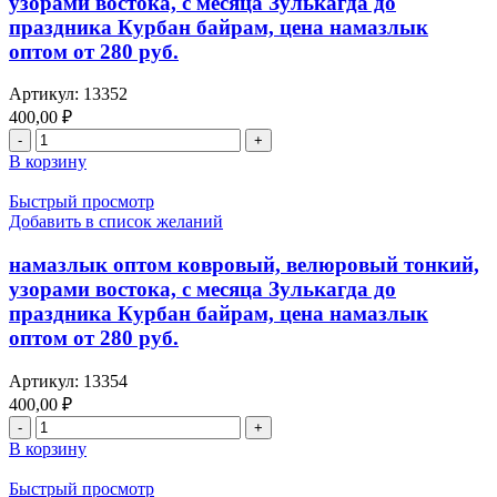
узорами востока, с месяца Зулькагда до
праздника Курбан байрам, цена намазлык
оптом от 280 руб.
Артикул:
13352
400,00
₽
В корзину
Быстрый просмотр
Добавить в список желаний
намазлык оптом ковровый, велюровый тонкий,
узорами востока, с месяца Зулькагда до
праздника Курбан байрам, цена намазлык
оптом от 280 руб.
Артикул:
13354
400,00
₽
В корзину
Быстрый просмотр