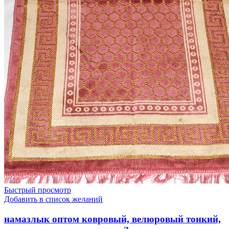
Быстрый просмотр
Добавить в список желаний
намазлык оптом ковровый, велюровый тонкий,