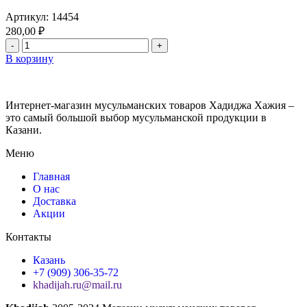
Артикул:
14454
280,00
₽
В корзину
Интернет-магазин мусульманских товаров Хадиджа Хажия –
это самый большой выбор мусульманской продукции в
Казани.
Меню
Главная
О нас
Доставка
Акции
Контакты
Казань
+7 (909) 306-35-72
khadijah.ru@mail.ru