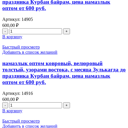
праздника Курбан байрам, цена намазлык
оптом от 600 руб.
Артикул:
14905
600,00
₽
В корзину
Быстрый просмотр
Добавить в список желаний
намазлык оптом ковровый, велюровый
толстый, узорами востока, с месяца Зулькагда до
праздника Курбан байрам, цена намазлык
оптом от 600 руб.
Артикул:
14916
600,00
₽
В корзину
Быстрый просмотр
Добавить в список желаний