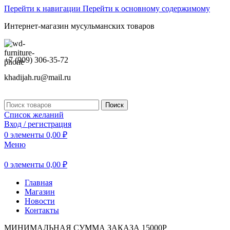
Перейти к навигации
Перейти к основному содержимому
Интернет-магазин мусульманских товаров
+7 (909) 306-35-72
khadijah.ru@mail.ru
Поиск
Список желаний
Вход / регистрация
0
элементы
0,00
₽
Меню
0
элементы
0,00
₽
Главная
Магазин
Новости
Контакты
МИНИМАЛЬНАЯ СУММА ЗАКАЗА 15000Р