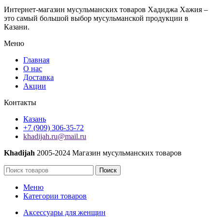
тонкий
Интернет-магазин мусульманских товаров Хадиджа Хажия –
оптом
это самый большой выбор мусульманской продукции в
Казани.
Меню
Главная
О нас
Доставка
Акции
Контакты
Казань
+7 (909) 306-35-72
khadijah.ru@mail.ru
Khadijah
2005-2024 Магазин мусульманских товаров
Поиск
Меню
Категории товаров
Аксессуары для женщин