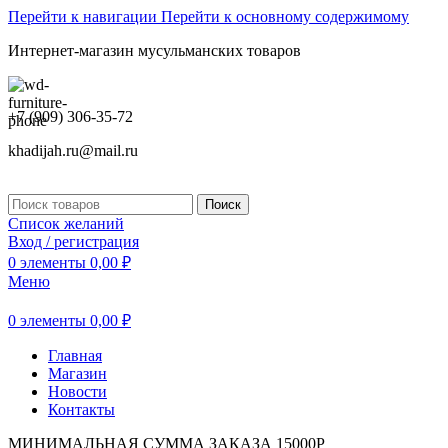
Перейти к навигации
Перейти к основному содержимому
Интернет-магазин мусульманских товаров
+7 (909) 306-35-72
khadijah.ru@mail.ru
Поиск
Список желаний
Вход / регистрация
0
элементы
0,00
₽
Меню
0
элементы
0,00
₽
Главная
Магазин
Новости
Контакты
МИНИМАЛЬНАЯ СУММА ЗАКАЗА 15000Р