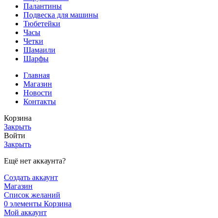
Палантины
Подвеска для машины
Тюбетейки
Часы
Четки
Шамаили
Шарфы
Главная
Магазин
Новости
Контакты
Корзина
Закрыть
Войти
Закрыть
Ещё нет аккаунта?
Создать аккаунт
Магазин
Список желаний
0
элементы
Корзина
Мой аккаунт