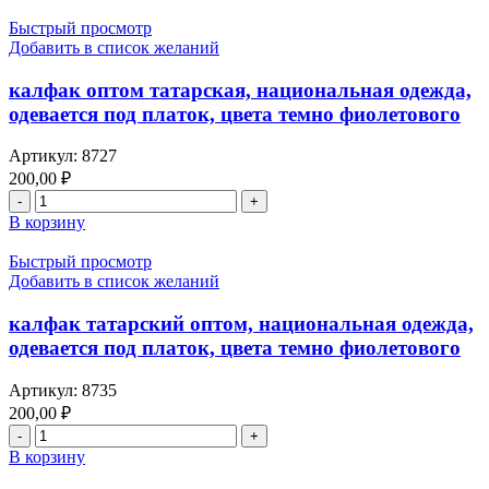
Быстрый просмотр
Добавить в список желаний
калфак оптом татарская, национальная одежда,
одевается под платок, цвета темно фиолетового
Артикул:
8727
200,00
₽
В корзину
Быстрый просмотр
Добавить в список желаний
калфак татарский оптом, национальная одежда,
одевается под платок, цвета темно фиолетового
Артикул:
8735
200,00
₽
В корзину