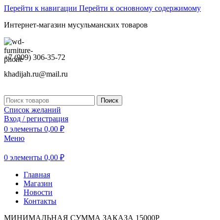
Перейти к навигации
Перейти к основному содержимому
Интернет-магазин мусульманских товаров
+7 (909) 306-35-72
khadijah.ru@mail.ru
Поиск
Список желаний
Вход / регистрация
0
элементы
0,00
₽
Меню
0
элементы
0,00
₽
Главная
Магазин
Новости
Контакты
МИНИМАЛЬНАЯ СУММА ЗАКАЗА 15000Р