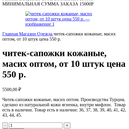
МИНИМАЛЬНАЯ СУММА ЗАКАЗА 15000Р
Главная
Магазин
Одежда
читек-сапожки кожаные, масих
оптом, от 10 штук цена 550 р.
читек-сапожки кожаные,
масих оптом, от 10 штук цена
550 р.
5500,00
₽
Читек-сапожки кожаные, масих оптом. Производства Турция,
сделано из натуральной кожи ягненка, внутри мифлон. Товар
есть в наличии. Товар есть в наличии: 36, 37, 38, 39, 40, 41, 42,
43, 44, 45.