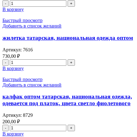
В корзину
Быстрый просмотр
Добавить в список желаний
жилетка татарская, национальная одежда оптом
Артикул:
7616
730,00
₽
В корзину
Быстрый просмотр
Добавить в список желаний
калфак оптом татарская, национальная одежда,
одевается под платок, цвета светло фиолетового
Артикул:
8729
200,00
₽
В корзину