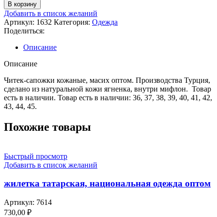
В корзину
Добавить в список желаний
Артикул:
1632
Категория:
Одежда
Поделиться:
Описание
Описание
Читек-сапожки кожаные, масих оптом. Производства Турция,
сделано из натуральной кожи ягненка, внутри мифлон. Товар
есть в наличии. Товар есть в наличии: 36, 37, 38, 39, 40, 41, 42,
43, 44, 45.
Похожие товары
Быстрый просмотр
Добавить в список желаний
жилетка татарская, национальная одежда оптом
Артикул:
7614
730,00
₽