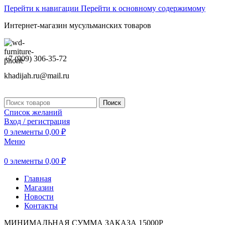
Перейти к навигации
Перейти к основному содержимому
Интернет-магазин мусульманских товаров
+7 (909) 306-35-72
khadijah.ru@mail.ru
Поиск
Список желаний
Вход / регистрация
0
элементы
0,00
₽
Меню
0
элементы
0,00
₽
Главная
Магазин
Новости
Контакты
МИНИМАЛЬНАЯ СУММА ЗАКАЗА 15000Р