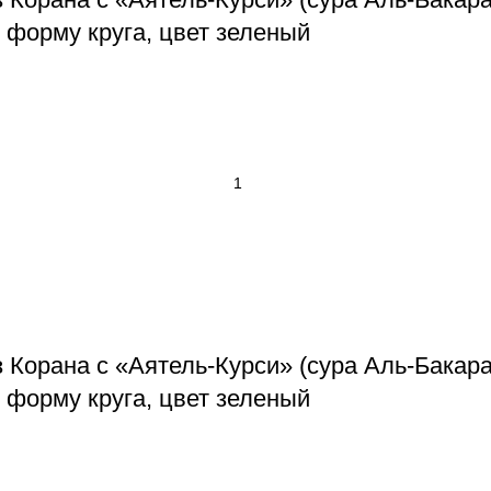
 форму круга, цвет зеленый
 Корана с «Аятель-Курси» (сура Аль-Бакара
 форму круга, цвет зеленый