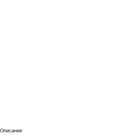
Описание