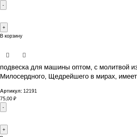
В корзину
подвеска для машины оптом, с молитвой из
Милосердного, Щедрейшего в мирах, имеет
Артикул:
12191
75,00
₽