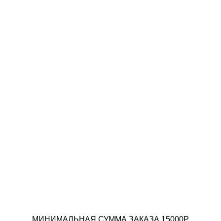
МИНИМАЛЬНАЯ СУММА ЗАКАЗА 15000Р