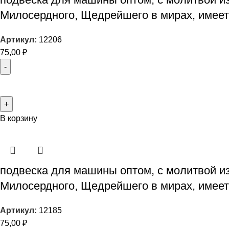
Милосердного, Щедрейшего в мирах, имеет
Артикул:
12206
75,00
₽
В корзину
подвеска для машины оптом, с молитвой из
Милосердного, Щедрейшего в мирах, имеет
Артикул:
12185
75,00
₽