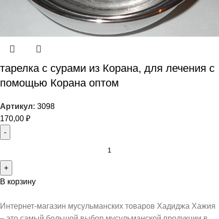
тарелка с сурами из Корана, для лечения с
помощью Корана оптом
Артикул:
3098
170,00
₽
В корзину
Интернет-магазин мусульманских товаров Хадиджа Хажия
– это самый большой выбор мусульманской продукции в