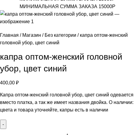
МИНИМАЛЬНАЯ СУММА ЗАКАЗА 15000Р
Главная
Магазин
Без категории
капра оптом-женский
головной убор, цвет синий
капра оптом-женский головной
убор, цвет синий
400,00
₽
Капра оптом-женский головной убор, цвет синий одевается
вместо платка, а так же имеет названия двойка. О наличии:
цвета и товара уточняйте, капры есть в наличии