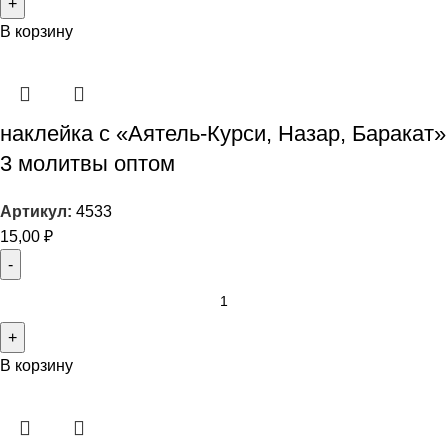
В корзину
наклейка с «Аятель-Курси, Назар, Баракат»
3 молитвы оптом
Артикул:
4533
15,00
₽
В корзину