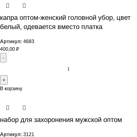
капра оптом-женский головной убор, цвет
белый, одевается вместо платка
Артикул:
4683
400,00
₽
В корзину
набор для захоронения мужской оптом
Артикул:
3121