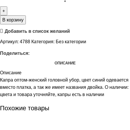
В корзину
Добавить в список желаний
Артикул:
4788
Категория:
Без категории
Поделиться:
ОПИСАНИЕ
Описание
Капра оптом-женский головной убор, цвет синий одевается
вместо платка, а так же имеет названия двойка. О наличии:
цвета и товара уточняйте, капры есть в наличии
Похожие товары