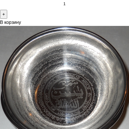
В корзину