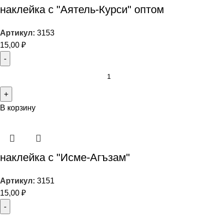
наклейка с "Аятель-Курси" оптом
Артикул:
3153
15,00
₽
В корзину
наклейка с "Исме-Агъзам"
Артикул:
3151
15,00
₽