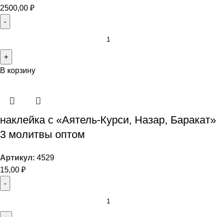
2500,00
₽
В корзину
наклейка с «Аятель-Курси, Назар, Баракат»
3 молитвы оптом
Артикул:
4529
15,00
₽