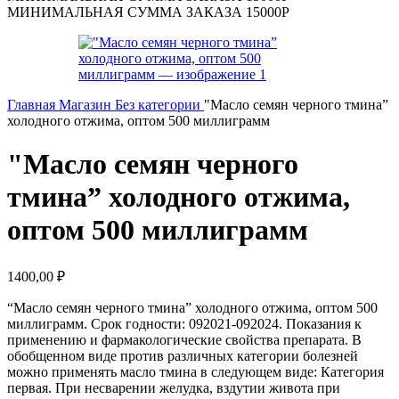
МИНИМАЛЬНАЯ СУММА ЗАКАЗА 15000Р
Главная
Магазин
Без категории
"Масло семян черного тмина”
холодного отжима, оптом 500 миллиграмм
"Масло семян черного
тмина” холодного отжима,
оптом 500 миллиграмм
1400,00
₽
“Масло семян черного тмина” холодного отжима, оптом 500
миллиграмм. Срок годности: 092021-092024. Показания к
применению и фармакологические свойства препарата. В
обобщенном виде против различных категории болезней
можно применять масло тмина в следующем виде: Категория
первая. При несварении желудка, вздутии живота при