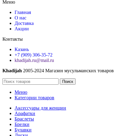
Меню
Главная
О нас
Доставка
Акции
Контакты
Казань
+7 (909) 306-35-72
khadijah.ru@mail.ru
Khadijah
2005-2024 Магазин мусульманских товаров
Поиск
Меню
Категории товаров
Аксессуары для женщин
Арафатки
Браслеты
Брелки
Булавки
Диски