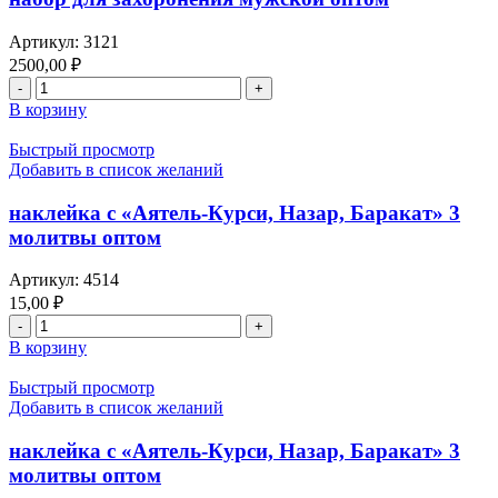
Артикул:
3121
2500,00
₽
В корзину
Быстрый просмотр
Добавить в список желаний
наклейка с «Аятель-Курси, Назар, Баракат» 3
молитвы оптом
Артикул:
4514
15,00
₽
В корзину
Быстрый просмотр
Добавить в список желаний
наклейка с «Аятель-Курси, Назар, Баракат» 3
молитвы оптом