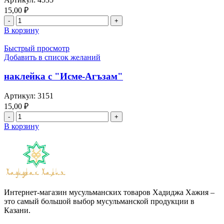
15,00
₽
В корзину
Быстрый просмотр
Добавить в список желаний
наклейка с "Исме-Агъзам"
Артикул:
3151
15,00
₽
В корзину
Интернет-магазин мусульманских товаров Хадиджа Хажия –
это самый большой выбор мусульманской продукции в
Казани.