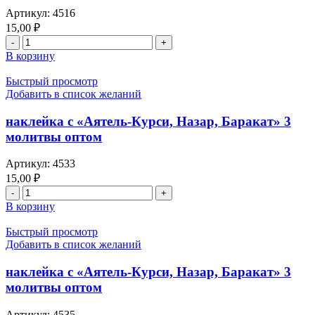
Артикул:
4516
15,00
₽
В корзину
Быстрый просмотр
Добавить в список желаний
наклейка с «Аятель-Курси, Назар, Баракат» 3
молитвы оптом
Артикул:
4533
15,00
₽
В корзину
Быстрый просмотр
Добавить в список желаний
наклейка с «Аятель-Курси, Назар, Баракат» 3
молитвы оптом
Артикул:
4535