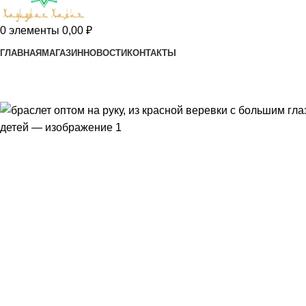
0
элементы
0,00
₽
ГЛАВНАЯ
МАГАЗИН
НОВОСТИ
КОНТАКТЫ