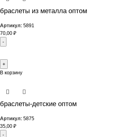
браслеты из металла оптом
Артикул:
5891
70,00
₽
В корзину
браслеты-детские оптом
Артикул:
5875
35,00
₽