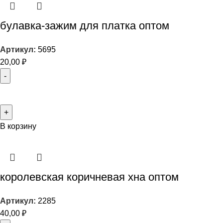
булавка-зажим для платка оптом
Артикул:
5695
20,00
₽
В корзину
королевская коричневая хна оптом
Артикул:
2285
40,00
₽