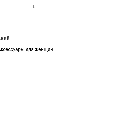
аний
Аксессуары для женщин