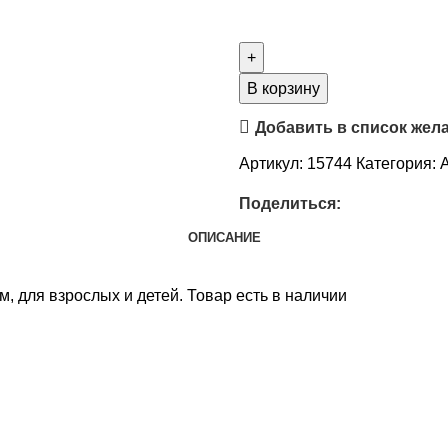
В корзину
Добавить в список жел
Артикул:
15744
Категория:
Поделиться:
ОПИСАНИЕ
м, для взрослых и детей. Товар есть в наличии