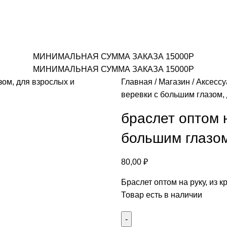
МИНИМАЛЬНАЯ СУММА ЗАКАЗА 15000Р
МИНИМАЛЬНАЯ СУММА ЗАКАЗА 15000Р
Главная
Магазин
Аксесс
веревки с большим глазом, 
браслет оптом н
большим глазом
80,00
₽
Браслет оптом на руку, из 
Товар есть в наличии