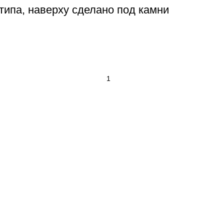
типа, наверху сделано под камни