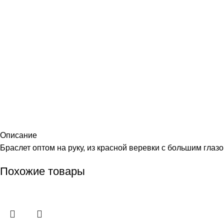
Описание
Браслет оптом на руку, из красной веревки с большим глазо
Похожие товары