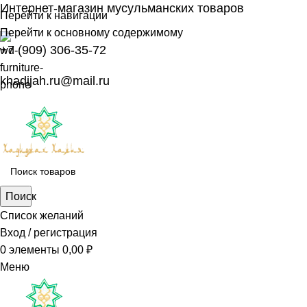
Интернет-магазин мусульманских товаров
Перейти к навигации
Перейти к основному содержимому
+7 (909) 306-35-72
khadijah.ru@mail.ru
Поиск
Список желаний
Вход / регистрация
0
элементы
0,00
₽
Меню