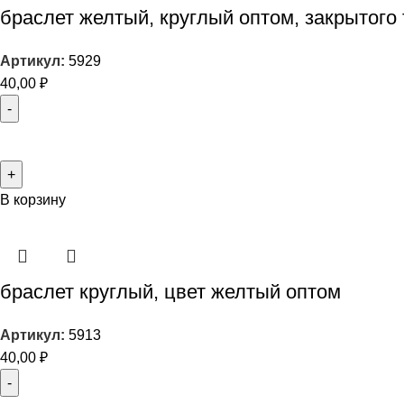
браслет желтый, круглый оптом, закрытого 
Артикул:
5929
40,00
₽
В корзину
браслет круглый, цвет желтый оптом
Артикул:
5913
40,00
₽