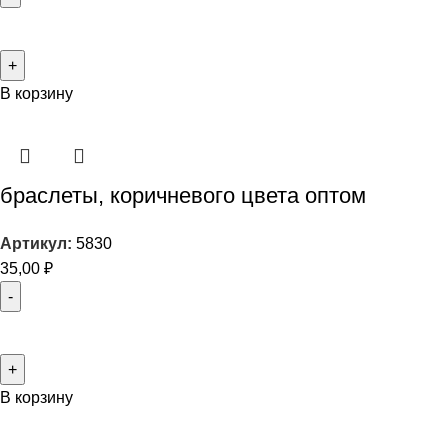
В корзину
браслеты, коричневого цвета оптом
Артикул:
5830
35,00
₽
В корзину