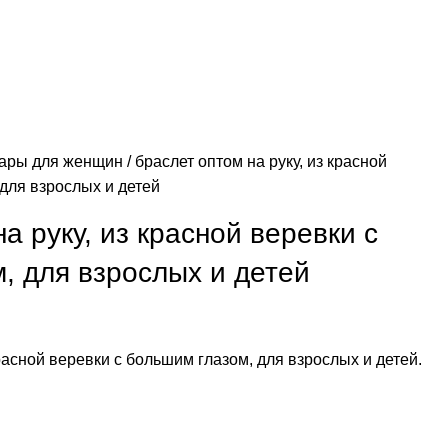
уары для женщин
браслет оптом на руку, из красной
для взрослых и детей
а руку, из красной веревки с
, для взрослых и детей
красной веревки с большим глазом, для взрослых и детей.