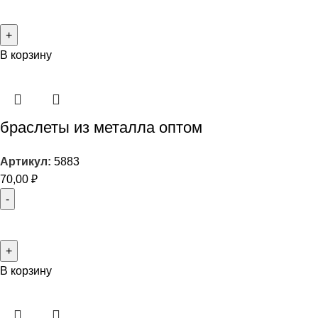
В корзину
браслеты из металла оптом
Артикул:
5883
70,00
₽
В корзину