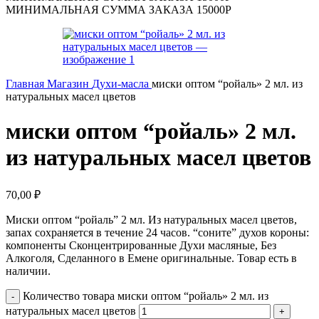
МИНИМАЛЬНАЯ СУММА ЗАКАЗА 15000Р
Главная
Магазин
Духи-масла
миски оптом “ройаль» 2 мл. из
натуральных масел цветов
миски оптом “ройаль» 2 мл.
из натуральных масел цветов
70,00
₽
Миски оптом “ройаль” 2 мл. Из натуральных масел цветов,
запах сохраняется в течение 24 часов. “соните” духов короны:
компоненты Сконцентрированные Духи масляные, Без
Алкоголя, Сделанного в Емене оригинальные. Товар есть в
наличии.
Количество товара миски оптом “ройаль» 2 мл. из
натуральных масел цветов