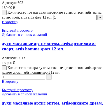
Артикул:
6921
180,00
₽
Количество товара духи масляные артис оптом, artis-артис
артис грей, artis artis grey 12 мл.
В корзину
Быстрый просмотр
Добавить в список желаний
духи масляные артис оптом, artis-артис хомме
спорт, artis homme sport 12 мл.
Артикул:
6913
180,00
₽
Количество товара духи масляные артис оптом, artis-артис
хомме спорт, artis homme sport 12 мл.
В корзину
Быстрый просмотр
Добавить в список желаний
духи масляные артис оптом, artis-инканто дреам,