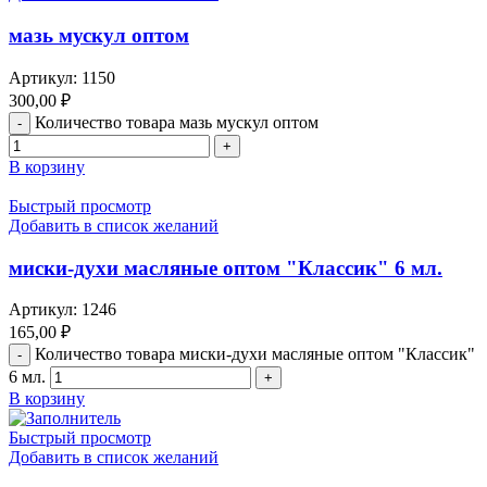
мазь мускул оптом
Артикул:
1150
300,00
₽
Количество товара мазь мускул оптом
В корзину
Быстрый просмотр
Добавить в список желаний
миски-духи масляные оптом "Классик" 6 мл.
Артикул:
1246
165,00
₽
Количество товара миски-духи масляные оптом "Классик"
6 мл.
В корзину
Быстрый просмотр
Добавить в список желаний