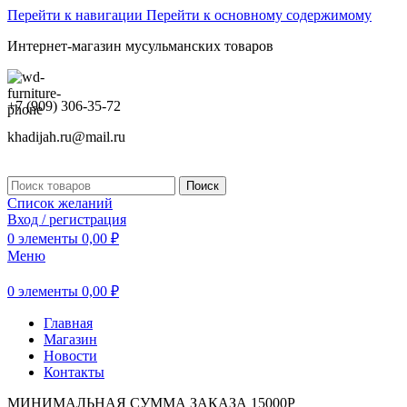
Перейти к навигации
Перейти к основному содержимому
Интернет-магазин мусульманских товаров
+7 (909) 306-35-72
khadijah.ru@mail.ru
Поиск
Список желаний
Вход / регистрация
0
элементы
0,00
₽
Меню
0
элементы
0,00
₽
Главная
Магазин
Новости
Контакты
МИНИМАЛЬНАЯ СУММА ЗАКАЗА 15000Р