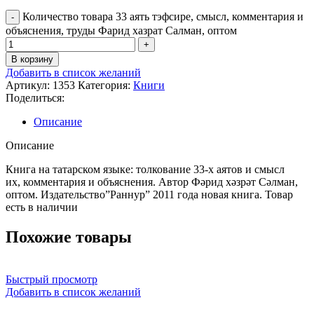
Количество товара 33 аять тэфсире, смысл, комментария и
объяснения, труды Фарид хазрат Салман, оптом
В корзину
Добавить в список желаний
Артикул:
1353
Категория:
Книги
Поделиться:
Описание
Описание
Книга на татарском языке: толкование 33-х аятов и смысл
их, комментария и объяснения. Автор Фәрид хәзрәт Сәлман,
оптом. Издательство”Раннур” 2011 года новая книга. Товар
есть в наличии
Похожие товары
Быстрый просмотр
Добавить в список желаний