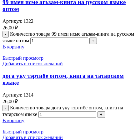
99 имен исме агьзам-книга на русском языке
оптом
Артикул:
1322
26,00
₽
Количество товара 99 имен исме агьзам-книга на русском
языке оптом
В корзину
Быстрый просмотр
Добавить в список желаний
дога уку тэртибе оптом, книга на татарском
языке
Артикул:
1314
26,00
₽
Количество товара дога уку тэртибе оптом, книга на
татарском языке
В корзину
Быстрый просмотр
Добавить в список желаний