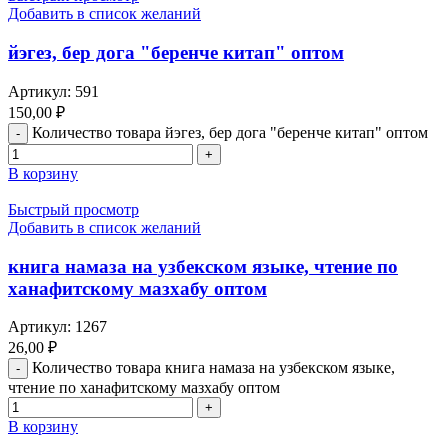
Добавить в список желаний
йэгез, бер дога "беренче китап" оптом
Артикул:
591
150,00
₽
Количество товара йэгез, бер дога "беренче китап" оптом
В корзину
Быстрый просмотр
Добавить в список желаний
книга намаза на узбекском языке, чтение по
ханафитскому мазхабу оптом
Артикул:
1267
26,00
₽
Количество товара книга намаза на узбекском языке,
чтение по ханафитскому мазхабу оптом
В корзину