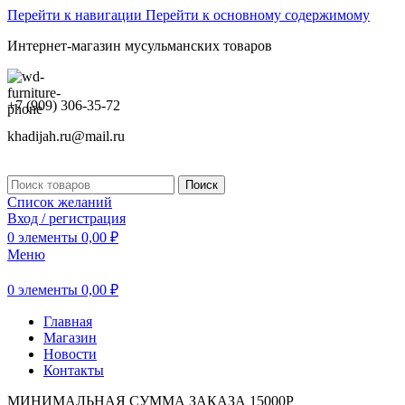
Перейти к навигации
Перейти к основному содержимому
Интернет-магазин мусульманских товаров
+7 (909) 306-35-72
khadijah.ru@mail.ru
Поиск
Список желаний
Вход / регистрация
0
элементы
0,00
₽
Меню
0
элементы
0,00
₽
Главная
Магазин
Новости
Контакты
МИНИМАЛЬНАЯ СУММА ЗАКАЗА 15000Р