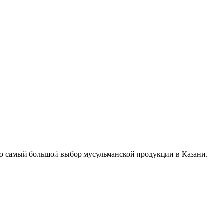
о самый большой выбор мусульманской продукции в Казани.