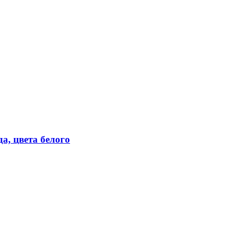
а, цвета белого