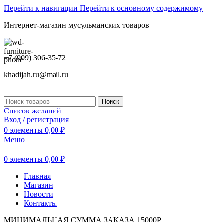
Перейти к навигации
Перейти к основному содержимому
Интернет-магазин мусульманских товаров
+7 (909) 306-35-72
khadijah.ru@mail.ru
Поиск
Список желаний
Вход / регистрация
0
элементы
0,00
₽
Меню
0
элементы
0,00
₽
Главная
Магазин
Новости
Контакты
МИНИМАЛЬНАЯ СУММА ЗАКАЗА 15000Р