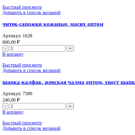
Быстрый просмотр
Добавить в список желаний
читек-сапожки кожаные, масих оптом
Артикул:
1628
600,00
₽
В корзину
Быстрый просмотр
Добавить в список желаний
шапка-калфак, женская чалма оптом, хвост шапки
Артикул:
7589
240,00
₽
В корзину
Быстрый просмотр
Добавить в список желаний