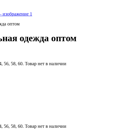
жда оптом
ьная одежда оптом
 56, 58, 60. Товар нет в наличии
 56, 58, 60. Товар нет в наличии