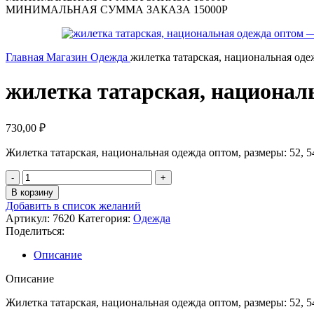
МИНИМАЛЬНАЯ СУММА ЗАКАЗА 15000Р
Главная
Магазин
Одежда
жилетка татарская, национальная оде
жилетка татарская, национал
730,00
₽
Жилетка татарская, национальная одежда оптом, размеры: 52, 54,
В корзину
Добавить в список желаний
Артикул:
7620
Категория:
Одежда
Поделиться:
Описание
Описание
Жилетка татарская, национальная одежда оптом, размеры: 52, 54,