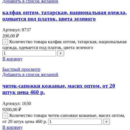
Добавить в список желаний
калфак оптом, татарская, национальная одежда,
одевается под платок, цвета зеленого
Артикул:
8737
200,00
₽
Количество товара калфак оптом, татарская, национальная
одежда, одевается под платок, цвета зеленого
В корзину
Быстрый просмотр
Добавить в список желаний
читек-сапожки кожаные, масих оптом, от 20
штук цена 460 р.
Артикул:
1630
9200,00
₽
Количество товара читек-сапожки кожаные, масих оптом,
от 20 штук цена 460 р.
В корзину