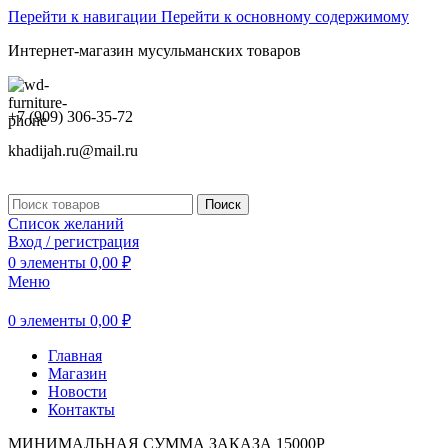
Перейти к навигации
Перейти к основному содержимому
Интернет-магазин мусульманских товаров
+7 (909) 306-35-72
khadijah.ru@mail.ru
Поиск
Список желаний
Вход / регистрация
0
элементы
0,00
₽
Меню
0
элементы
0,00
₽
Главная
Магазин
Новости
Контакты
МИНИМАЛЬНАЯ СУММА ЗАКАЗА 15000Р