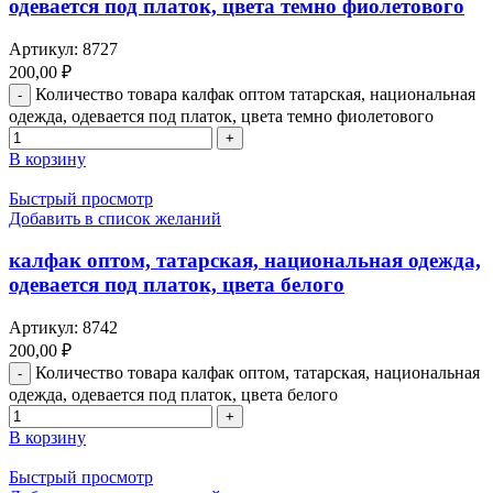
одевается под платок, цвета темно фиолетового
Артикул:
8727
200,00
₽
Количество товара калфак оптом татарская, национальная
одежда, одевается под платок, цвета темно фиолетового
В корзину
Быстрый просмотр
Добавить в список желаний
калфак оптом, татарская, национальная одежда,
одевается под платок, цвета белого
Артикул:
8742
200,00
₽
Количество товара калфак оптом, татарская, национальная
одежда, одевается под платок, цвета белого
В корзину
Быстрый просмотр