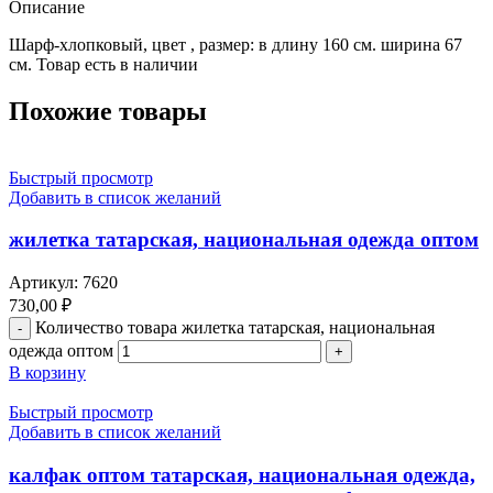
Описание
Шарф-хлопковый, цвет , размер: в длину 160 см. ширина 67
см. Товар есть в наличии
Похожие товары
Быстрый просмотр
Добавить в список желаний
жилетка татарская, национальная одежда оптом
Артикул:
7620
730,00
₽
Количество товара жилетка татарская, национальная
одежда оптом
В корзину
Быстрый просмотр
Добавить в список желаний
калфак оптом татарская, национальная одежда,