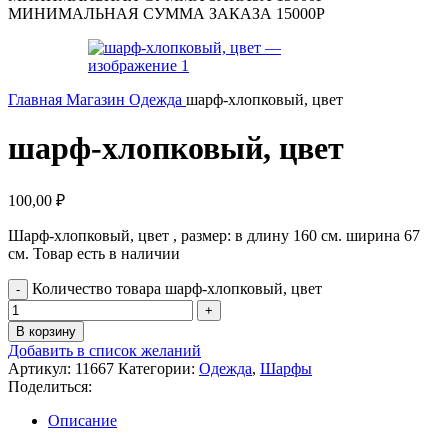
МИНИМАЛЬНАЯ СУММА ЗАКАЗА 15000Р
Главная
Магазин
Одежда
шарф-хлопковый, цвет
шарф-хлопковый, цвет
100,00
₽
Шарф-хлопковый, цвет , размер: в длину 160 см. ширина 67
см. Товар есть в наличии
Количество товара шарф-хлопковый, цвет
В корзину
Добавить в список желаний
Артикул:
11667
Категории:
Одежда
,
Шарфы
Поделиться:
Описание