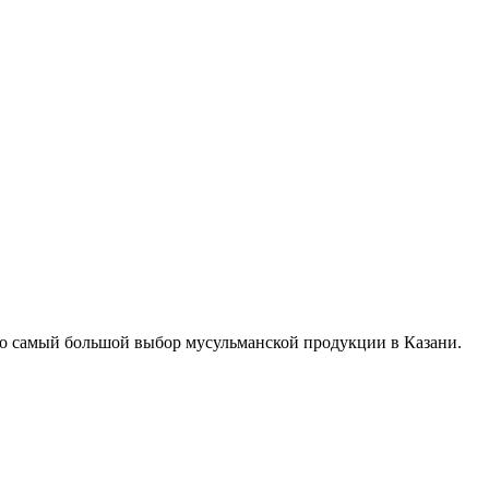
о самый большой выбор мусульманской продукции в Казани.