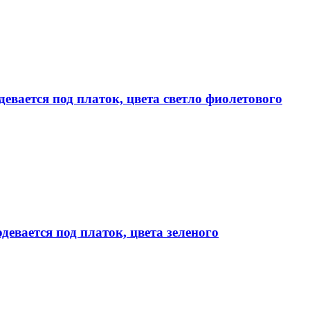
евается под платок, цвета светло фиолетового
девается под платок, цвета зеленого