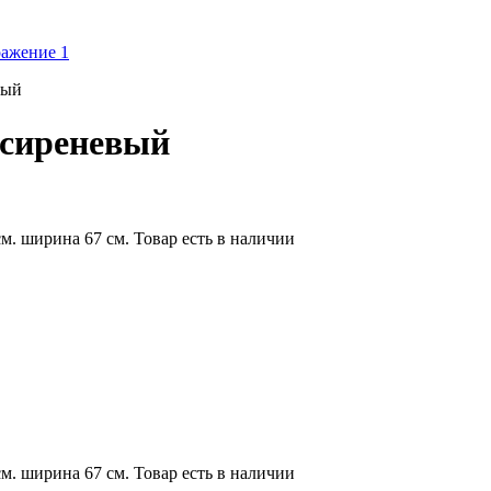
вый
 сиреневый
м. ширина 67 см. Товар есть в наличии
м. ширина 67 см. Товар есть в наличии