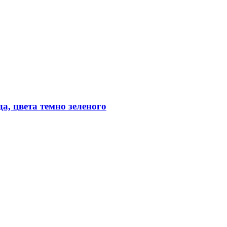
а, цвета темно зеленого