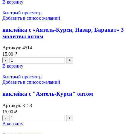
В корзину
Быстрый просмотр
Добавить в список желаний
наклейка с «Аятель-Курси, Назар, Баракат» 3
молитвы оптом
Артикул:
4514
15,00
₽
В корзину
Быстрый просмотр
Добавить в список желаний
наклейка с "Аятель-Курси" оптом
Артикул:
3153
15,00
₽
В корзину