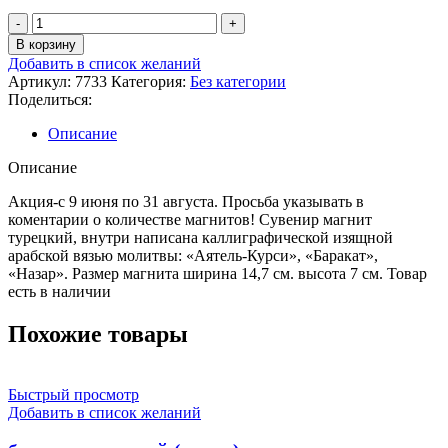
В корзину
Добавить в список желаний
Артикул:
7733
Категория:
Без категории
Поделиться:
Описание
Описание
Акция-с 9 июня по 31 августа. Просьба указывать в
коментарии о количестве магнитов! Сувенир магнит
турецкий, внутри написана каллиграфической изящной
арабской вязью молитвы: «Аятель-Курси», «Баракат»,
«Назар». Размер магнита ширина 14,7 см. высота 7 см. Товар
есть в наличии
Похожие товары
Быстрый просмотр
Добавить в список желаний