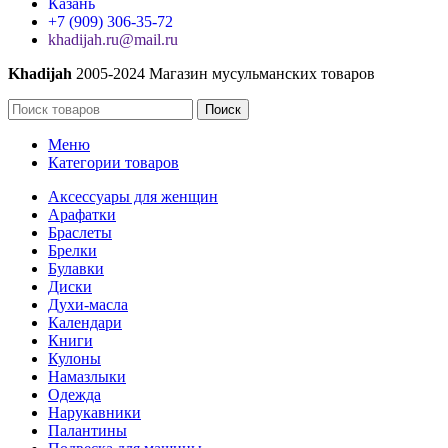
Казань
+7 (909) 306-35-72
khadijah.ru@mail.ru
Khadijah
2005-2024 Магазин мусульманских товаров
Поиск
Меню
Категории товаров
Аксессуары для женщин
Арафатки
Браслеты
Брелки
Булавки
Диски
Духи-масла
Календари
Книги
Кулоны
Намазлыки
Одежда
Нарукавники
Палантины