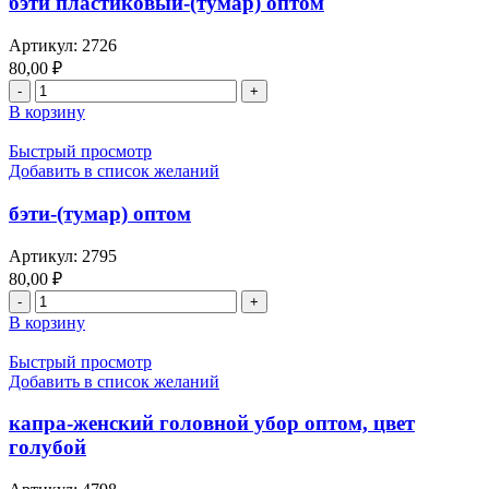
бэти пластиковый-(тумар) оптом
Артикул:
2726
80,00
₽
В корзину
Быстрый просмотр
Добавить в список желаний
бэти-(тумар) оптом
Артикул:
2795
80,00
₽
В корзину
Быстрый просмотр
Добавить в список желаний
капра-женский головной убор оптом, цвет
голубой