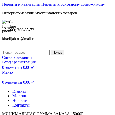
Перейти к навигации
Перейти к основному содержимому
Интернет-магазин мусульманских товаров
+7 (909) 306-35-72
khadijah.ru@mail.ru
Поиск
Список желаний
Вход / регистрация
0
элементы
0,00
₽
Меню
0
элементы
0,00
₽
Главная
Магазин
Новости
Контакты
МИНИМАЛЬНАЯ СУММА ЗАКАЗА 15000Р