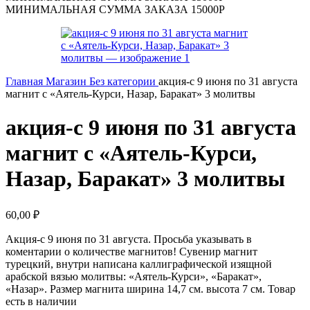
МИНИМАЛЬНАЯ СУММА ЗАКАЗА 15000Р
Главная
Магазин
Без категории
акция-с 9 июня по 31 августа
магнит с «Аятель-Курси, Назар, Баракат» 3 молитвы
акция-с 9 июня по 31 августа
магнит с «Аятель-Курси,
Назар, Баракат» 3 молитвы
60,00
₽
Акция-с 9 июня по 31 августа. Просьба указывать в
коментарии о количестве магнитов! Сувенир магнит
турецкий, внутри написана каллиграфической изящной
арабской вязью молитвы: «Аятель-Курси», «Баракат»,
«Назар». Размер магнита ширина 14,7 см. высота 7 см. Товар
есть в наличии