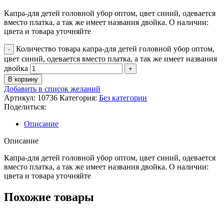
Капра-для детей головной убор оптом, цвет синий, одевается
вместо платка, а так же имеет названия двойка. О наличии:
цвета и товара уточняйте
Количество товара капра-для детей головной убор оптом,
цвет синий, одевается вместо платка, а так же имеет названия
двойка
В корзину
Добавить в список желаний
Артикул:
10736
Категория:
Без категории
Поделиться:
Описание
Описание
Капра-для детей головной убор оптом, цвет синий, одевается
вместо платка, а так же имеет названия двойка. О наличии:
цвета и товара уточняйте
Похожие товары