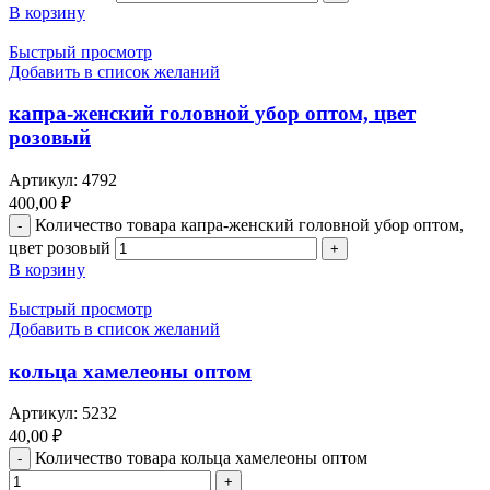
В корзину
Быстрый просмотр
Добавить в список желаний
капра-женский головной убор оптом, цвет
розовый
Артикул:
4792
400,00
₽
Количество товара капра-женский головной убор оптом,
цвет розовый
В корзину
Быстрый просмотр
Добавить в список желаний
кольца хамелеоны оптом
Артикул:
5232
40,00
₽
Количество товара кольца хамелеоны оптом