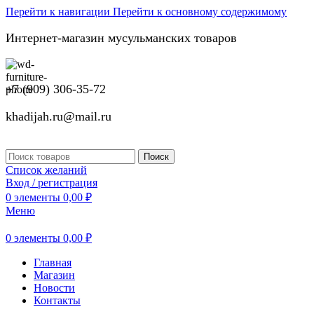
Перейти к навигации
Перейти к основному содержимому
Интернет-магазин мусульманских товаров
+7 (909) 306-35-72
khadijah.ru@mail.ru
Поиск
Список желаний
Вход / регистрация
0
элементы
0,00
₽
Меню
0
элементы
0,00
₽
Главная
Магазин
Новости
Контакты