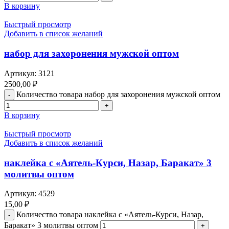
В корзину
Быстрый просмотр
Добавить в список желаний
набор для захоронения мужской оптом
Артикул:
3121
2500,00
₽
Количество товара набор для захоронения мужской оптом
В корзину
Быстрый просмотр
Добавить в список желаний
наклейка с «Аятель-Курси, Назар, Баракат» 3
молитвы оптом
Артикул:
4529
15,00
₽
Количество товара наклейка с «Аятель-Курси, Назар,
Баракат» 3 молитвы оптом