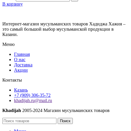
В корзину
Интернет-магазин мусульманских товаров Хадиджа Хажия –
это самый большой выбор мусульманской продукции в
Казани.
Меню
Главная
О нас
Доставка
Акции
Контакты
Казань
+7 (909) 306-35-72
khadijah.ru@mail.ru
Khadijah
2005-2024 Магазин мусульманских товаров
Поиск