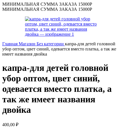
МИНИМАЛЬНАЯ СУММА ЗАКАЗА 15000Р
МИНИМАЛЬНАЯ СУММА ЗАКАЗА 15000Р
Главная
Магазин
Без категории
капра-для детей головной
убор оптом, цвет синий, одевается вместо платка, а так же
имеет названия двойка
капра-для детей головной
убор оптом, цвет синий,
одевается вместо платка, а
так же имеет названия
двойка
400,00
₽