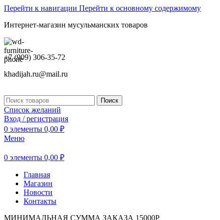
Перейти к навигации
Перейти к основному содержимому
Интернет-магазин мусульманских товаров
+7 (909) 306-35-72
khadijah.ru@mail.ru
Поиск
Список желаний
Вход / регистрация
0
элементы
0,00
₽
Меню
0
элементы
0,00
₽
Главная
Магазин
Новости
Контакты
МИНИМАЛЬНАЯ СУММА ЗАКАЗА 15000Р