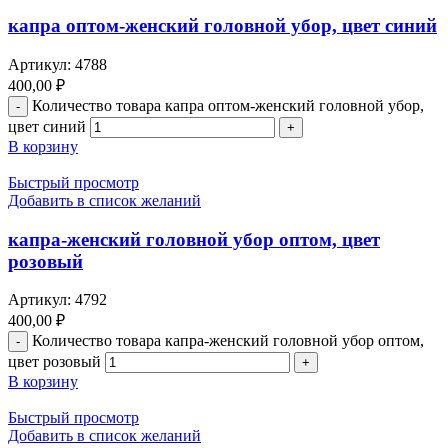
капра оптом-женский головной убор, цвет синий
Артикул:
4788
400,00
₽
Количество товара капра оптом-женский головной убор,
цвет синий
В корзину
Быстрый просмотр
Добавить в список желаний
капра-женский головной убор оптом, цвет
розовый
Артикул:
4792
400,00
₽
Количество товара капра-женский головной убор оптом,
цвет розовый
В корзину
Быстрый просмотр
Добавить в список желаний