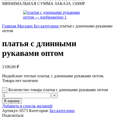
МИНИМАЛЬНАЯ СУММА ЗАКАЗА 15000Р
Главная
Магазин
Без категории
платья с длинными рукавами
оптом
платья с длинными
рукавами оптом
1100,00
₽
Индийские теплые платья, с длинными рукавами оптом.
Товара нет наличии
Количество товара платья с длинными рукавами оптом
В корзину
Добавить в список желаний
Артикул:
6573
Категория:
Без категории
Поделиться: