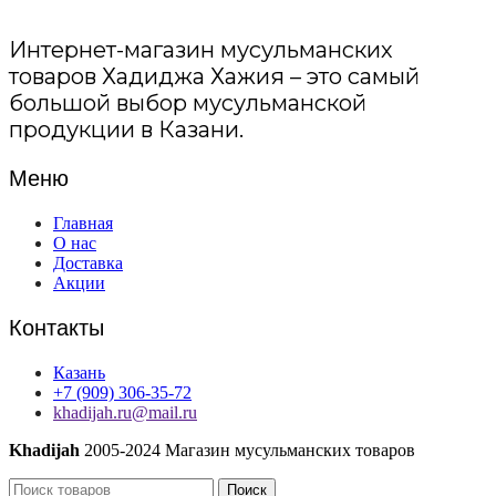
Интернет-магазин мусульманских
товаров Хадиджа Хажия – это самый
большой выбор мусульманской
продукции в Казани.
Меню
Главная
О нас
Доставка
Акции
Контакты
Казань
+7 (909) 306-35-72
khadijah.ru@mail.ru
Khadijah
2005-2024 Магазин мусульманских товаров
Поиск