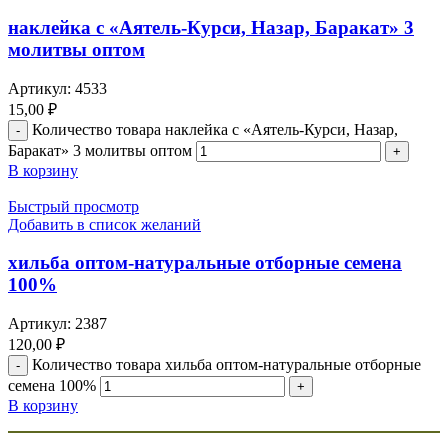
наклейка с «Аятель-Курси, Назар, Баракат» 3
молитвы оптом
Артикул:
4533
15,00
₽
Количество товара наклейка с «Аятель-Курси, Назар,
Баракат» 3 молитвы оптом
В корзину
Быстрый просмотр
Добавить в список желаний
хильба оптом-натуральные отборные семена
100%
Артикул:
2387
120,00
₽
Количество товара хильба оптом-натуральные отборные
семена 100%
В корзину