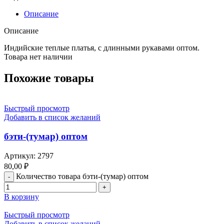
Описание
Описание
Индийские теплые платья, с длинными рукавами оптом.
Товара нет наличии
Похожие товары
Быстрый просмотр
Добавить в список желаний
бэти-(тумар) оптом
Артикул:
2797
80,00
₽
Количество товара бэти-(тумар) оптом
В корзину
Быстрый просмотр
Добавить в список желаний