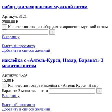
набор для захоронения мужской оптом
Артикул:
3121
2500,00
₽
Количество товара набор для захоронения мужской оптом
В корзину
Быстрый просмотр
Добавить в список желаний
наклейка с «Аятель-Курси, Назар, Баракат» 3
молитвы оптом
Артикул:
4529
15,00
₽
Количество товара наклейка с «Аятель-Курси, Назар,
Баракат» 3 молитвы оптом
В корзину
Быстрый просмотр
Добавить в список желаний